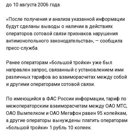
до 10 августа 2006 года.
«После получения и анализа указанной информации
будут сделаны выводы о наличии в действиях
операторов сотовой связи признаков нарушения
антимонопольного законодательства», — сообщила
пресс-служба.
Ранее операторам «большой тройки» уже был
направлен запрос, связанный с установлением ими
различных тарифов во взаиморасчетах между собой
и другими операторами сотовой связи.
По имеющийся в ФАС России информации, тариф по
межоператорским взаиморасчетам между ОАО МТС,
ОАО Вымпелком и ОАО Мегафон равен 95 копейкам,
а другие операторы вынуждены платить операторам
«большой тройки» 1 рубль 10 копеек.