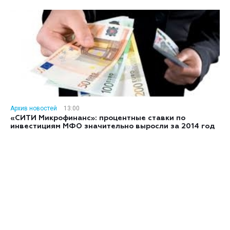
Архив новостей
13:00
«СИТИ Микрофинанс»: процентные ставки по
инвестициям МФО значительно выросли за 2014 год