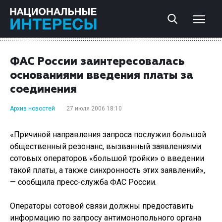
ФАС России заинтересовалась
основаниями введения платы за
соединения
Архив новостей
27 июля 2006 18:10
«Причиной направления запроса послужил большой
общественный резонанс, вызванный заявлениями
сотовых операторов «большой тройки» о введении
такой платы, а также синхронность этих заявлений»,
— сообщила пресс-служба ФАС России.
Операторы сотовой связи должны предоставить
информацию по запросу антимонопольного органа