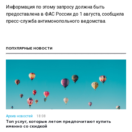
Информация по этому запросу должна быть
предоставлена в ФАС России до 1 августа, сообщила
пресс-служба антимонопольного ведомства.
ПОПУЛЯРНЫЕ НОВОСТИ
Архив новостей
18:08
Топ услуг, которые летом предпочитают купить
именно со скидкой