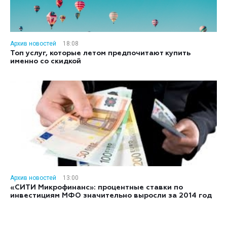
Архив новостей
18:08
Топ услуг, которые летом предпочитают купить
именно со скидкой
Архив новостей
13:00
«СИТИ Микрофинанс»: процентные ставки по
инвестициям МФО значительно выросли за 2014 год