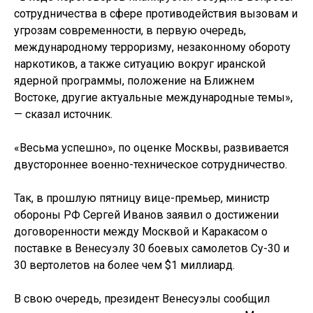
сотрудничества в сфере противодействия вызовам и
угрозам современности, в первую очередь,
международному терроризму, незаконному обороту
наркотиков, а также ситуацию вокруг иранской
ядерной программы, положение на Ближнем
Востоке, другие актуальные международные темы»,
— сказал источник.
«Весьма успешно», по оценке Москвы, развивается
двустороннее военно-техническое сотрудничество.
Так, в прошлую пятницу вице-премьер, министр
обороны РФ Сергей Иванов заявил о достижении
договоренности между Москвой и Каракасом о
поставке в Венесуэлу 30 боевых самолетов Су-30 и
30 вертолетов на более чем $1 миллиард.
В свою очередь, президент Венесуэлы сообщил