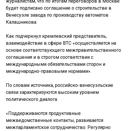
журналистам, что по итогам переговоров в Москве
будет подписано соглашение о строительстве в
Венесуэле завода по производству автоматов
Калашникова.
Как подчеркнул кремлевский представитель,
взаимодействие в сфере ВТС «осуществляется на
основе соответствующего межправительственного
соглашения и в строгом соответствии с
международными обязательствами сторон и
международно-правовыми нормами».
По словам источника, российско-венесуэльские
связи характеризуются высоким уровнем
политического диалога.
«Поддерживаются продуктивные
межведомственные контакты, развивается
межпарламентское сотрудничество. Регулярно