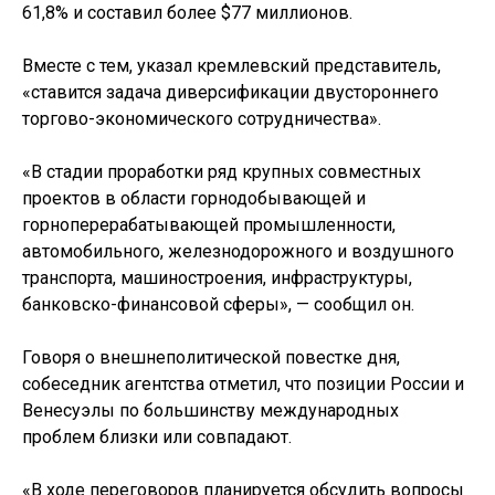
61,8% и составил более $77 миллионов.
Вместе с тем, указал кремлевский представитель,
«ставится задача диверсификации двустороннего
торгово-экономического сотрудничества».
«В стадии проработки ряд крупных совместных
проектов в области горнодобывающей и
горноперерабатывающей промышленности,
автомобильного, железнодорожного и воздушного
транспорта, машиностроения, инфраструктуры,
банковско-финансовой сферы», — сообщил он.
Говоря о внешнеполитической повестке дня,
собеседник агентства отметил, что позиции России и
Венесуэлы по большинству международных
проблем близки или совпадают.
«В ходе переговоров планируется обсудить вопросы