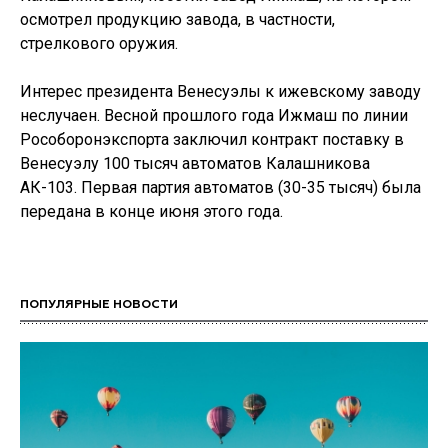
осмотрел продукцию завода, в частности,
стрелкового оружия.
Интерес президента Венесуэлы к ижевскому заводу
неслучаен. Весной прошлого года Ижмаш по линии
Рособоронэкспорта заключил контракт поставку в
Венесуэлу 100 тысяч автоматов Калашникова
АК-103. Первая партия автоматов (30-35 тысяч) была
передана в конце июня этого года.
ПОПУЛЯРНЫЕ НОВОСТИ