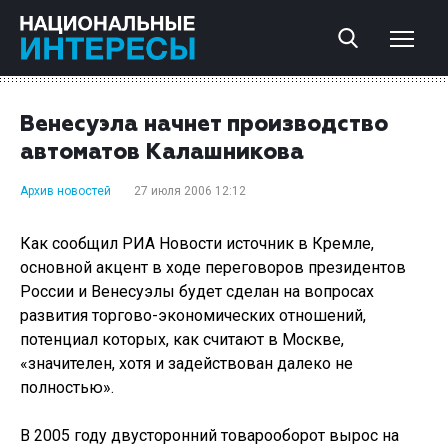
Венесуэла начнет производство
автоматов Калашникова
Архив новостей
27 июля 2006 12:12
Как сообщил РИА Новости источник в Кремле,
основной акцент в ходе переговоров президентов
России и Венесуэлы будет сделан на вопросах
развития торгово-экономических отношений,
потенциал которых, как считают в Москве,
«значителен, хотя и задействован далеко не
полностью».
В 2005 году двусторонний товарооборот вырос на