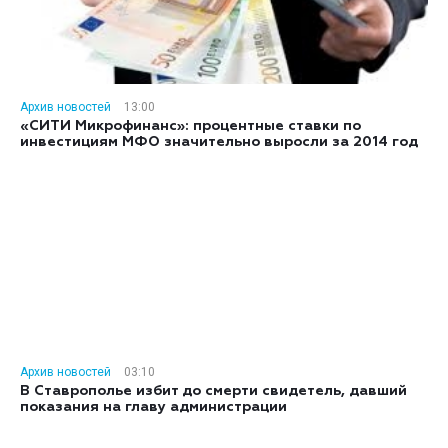
Архив новостей
13:00
«СИТИ Микрофинанс»: процентные ставки по
инвестициям МФО значительно выросли за 2014 год
Архив новостей
03:10
В Ставрополье избит до смерти свидетель, давший
показания на главу администрации