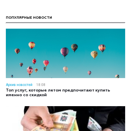
ПОПУЛЯРНЫЕ НОВОСТИ
Архив новостей
18:08
Топ услуг, которые летом предпочитают купить
именно со скидкой