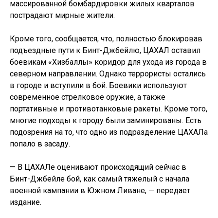
массированной бомбардировки жилых кварталов
пострадают мирные жители.
Кроме того, сообщается, что, полностью блокировав
подъездные пути к Бинт-Джбейлю, ЦАХАЛ оставил
боевикам «Хизбаллы» коридор для ухода из города в
северном направлении. Однако террористы остались
в городе и вступили в бой. Боевики используют
современное стрелковое оружие, а также
портативные и противотанковые ракеты. Кроме того,
многие подходы к городу были заминированы. Есть
подозрения на то, что одно из подразделение ЦАХАЛа
попало в засаду.
— В ЦАХАЛе оценивают происходящий сейчас в
Бинт-Джбейле бой, как самый тяжелый с начала
военной кампании в Южном Ливане, — передает
издание.