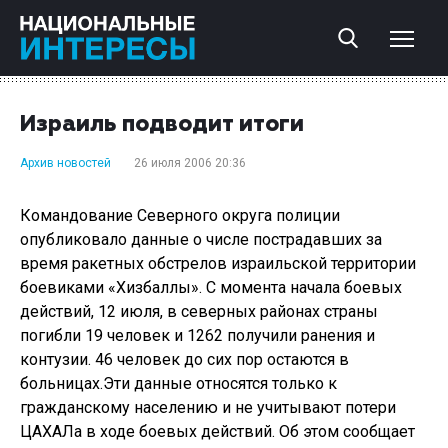
Израиль подводит итоги
Архив новостей
26 июля 2006 20:36
Командование Северного округа полиции
опубликовало данные о числе пострадавших за
время ракетных обстрелов израильской территории
боевиками «Хизбаллы». С момента начала боевых
действий, 12 июля, в северных районах страны
погибли 19 человек и 1262 получили ранения и
контузии. 46 человек до сих пор остаются в
больницах.Эти данные относятся только к
гражданскому населению и не учитывают потери
ЦАХАЛа в ходе боевых действий. Об этом сообщает