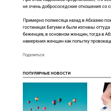
не очень добрососедские отношения со с
Примерно полмесяца назад в Абхазию по
гостиницах Батуми и были изгнаны оттуда
беженцев, в основном женщин, тогда в Аб
намерения женщин как попытку провокаци
Поделиться:
ПОПУЛЯРНЫЕ НОВОСТИ