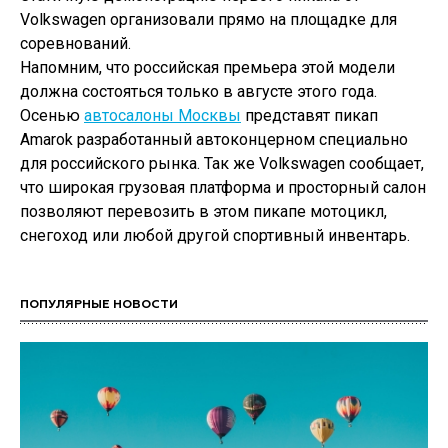
Volkswagen организовали прямо на площадке для
соревнований.
Напомним, что российская премьера этой модели
должна состояться только в августе этого года.
Осенью
автосалоны Москвы
представят пикап
Amarok разработанный автоконцерном специально
для российского рынка. Так же Volkswagen сообщает,
что широкая грузовая платформа и просторный салон
позволяют перевозить в этом пикапе мотоцикл,
снегоход или любой другой спортивный инвентарь.
ПОПУЛЯРНЫЕ НОВОСТИ