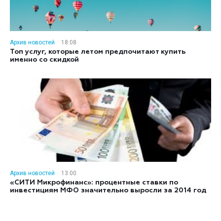
Архив новостей
18:08
Топ услуг, которые летом предпочитают купить
именно со скидкой
Архив новостей
13:00
«СИТИ Микрофинанс»: процентные ставки по
инвестициям МФО значительно выросли за 2014 год