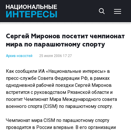
Сергей Миронов посетит чемпионат
мира по парашютному спорту
Архив новостей
25 июля 2006 17:27
Как сообщили ИА «Национальные интересы» в
пресс-службе Совета Федерации РФ, в рамках
однодневной рабочей поездки Сергей Миронов
встретится с руководством Рязанской области и
посетит Чемпионат Мира Международного совета
военного спорта (CISM) по парашютному спорту.
Чемпионат мира CISM по парашютному спорту
проводится в России впервые. В его организации