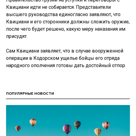
Квициани идти не собирается. Представители
высшего руководства единогласно заявляют, что
Квициани и его сторонники должны сложить оружие,
после чего будет решено, какую меру наказания им
присудят.
Сам Квициани заявляет, что в случае вооруженной
операции в Кодорском ущелье бойцы его отряда
народного ополчения готовы дать достойный отпор.
ПОПУЛЯРНЫЕ НОВОСТИ