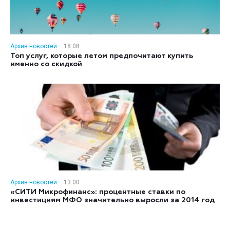
Архив новостей
18:08
Топ услуг, которые летом предпочитают купить
именно со скидкой
Архив новостей
13:00
«СИТИ Микрофинанс»: процентные ставки по
инвестициям МФО значительно выросли за 2014 год