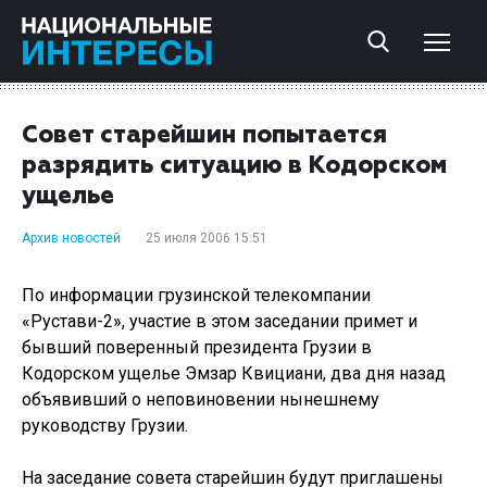
Совет старейшин попытается
разрядить ситуацию в Кодорском
ущелье
Архив новостей
25 июля 2006 15:51
По информации грузинской телекомпании
«Рустави-2», участие в этом заседании примет и
бывший поверенный президента Грузии в
Кодорском ущелье Эмзар Квициани, два дня назад
объявивший о неповиновении нынешнему
руководству Грузии.
На заседание совета старейшин будут приглашены