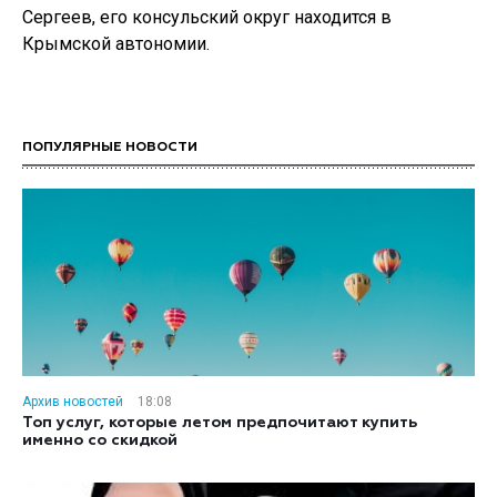
Сергеев, его консульский округ находится в
Крымской автономии.
ПОПУЛЯРНЫЕ НОВОСТИ
Архив новостей
18:08
Топ услуг, которые летом предпочитают купить
именно со скидкой