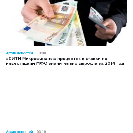
Архив новостей
13:00
«СИТИ Микрофинанс»: процентные ставки по
инвестициям МФО значительно выросли за 2014 год
Архив новостей
03:10