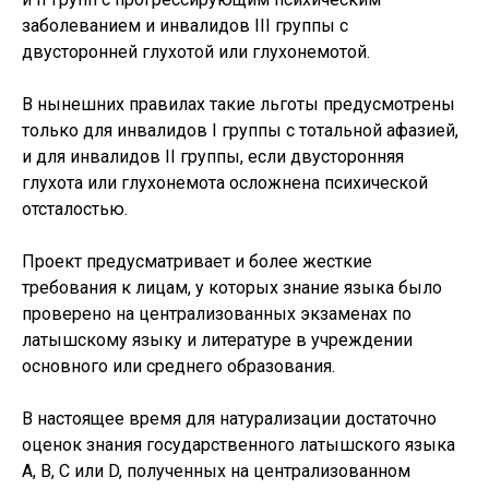
заболеванием и инвалидов III группы с
двусторонней глухотой или глухонемотой.
В нынешних правилах такие льготы предусмотрены
только для инвалидов I группы с тотальной афазией,
и для инвалидов II группы, если двусторонняя
глухота или глухонемота осложнена психической
отсталостью.
Проект предусматривает и более жесткие
требования к лицам, у которых знание языка было
проверено на централизованных экзаменах по
латышскому языку и литературе в учреждении
основного или среднего образования.
В настоящее время для натурализации достаточно
оценок знания государственного латышского языка
A, B, C или D, полученных на централизованном