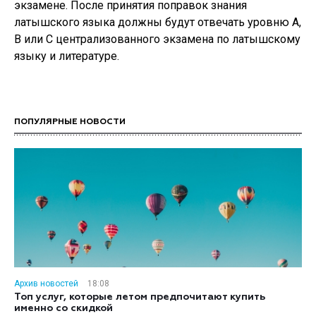
экзамене. После принятия поправок знания
латышского языка должны будут отвечать уровню A,
B или C централизованного экзамена по латышскому
языку и литературе.
ПОПУЛЯРНЫЕ НОВОСТИ
Архив новостей
18:08
Топ услуг, которые летом предпочитают купить
именно со скидкой