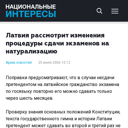
Латвия рассмотрит изменения
процедуры сдачи экзаменов на
натурализацию
Архив новостей
25 июля 2006 10:12
Поправки предусматривают, что в случаи несдачи
претендентом на латвийское гражданство экзамена
по госязыку повторно его можно сдавать только
через шесть месяцев.
Проверку знания основных положений Конституции,
текста государственного гимна и истории Латвии
претендент может сдавать во второй и третий раз не