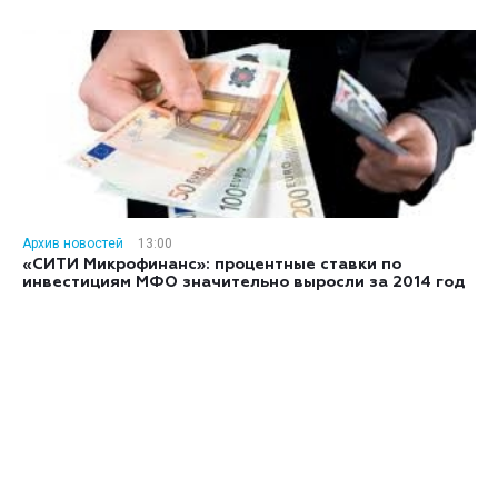
Архив новостей
13:00
«СИТИ Микрофинанс»: процентные ставки по
инвестициям МФО значительно выросли за 2014 год