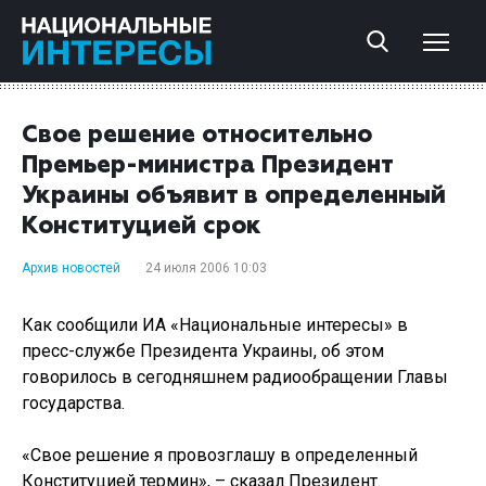
Свое решение относительно
Премьер-министра Президент
Украины объявит в определенный
Конституцией срок
Архив новостей
24 июля 2006 10:03
Как сообщили ИА «Национальные интересы» в
пресс-службе Президента Украины, об этом
говорилось в сегодняшнем радиообращении Главы
государства.
«Свое решение я провозглашу в определенный
Конституцией термин», – сказал Президент.