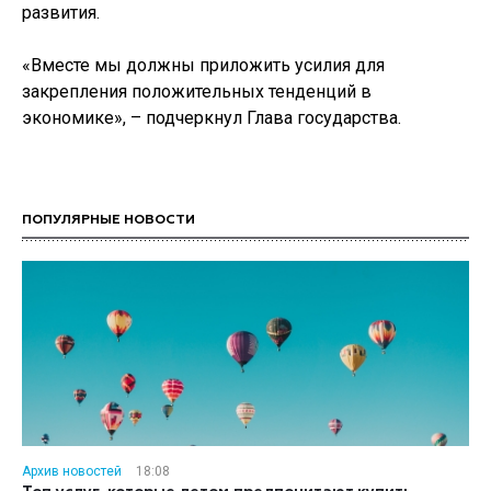
развития.
«Вместе мы должны приложить усилия для
закрепления положительных тенденций в
экономике», – подчеркнул Глава государства.
ПОПУЛЯРНЫЕ НОВОСТИ
Архив новостей
18:08