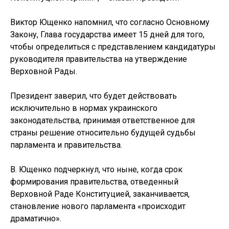
Виктор Ющенко напомнил, что согласно Основному
Закону, Глава государства имеет 15 дней для того,
чтобы определиться с представлением кандидатуры
руководителя правительства на утверждение
Верховной Рады.
Президент заверил, что будет действовать
исключительно в нормах украинского
законодательства, принимая ответственное для
страны решение относительно будущей судьбы
парламента и правительства.
В. Ющенко подчеркнул, что ныне, когда срок
формирования правительства, отведенный
Верховной Раде Конституцией, заканчивается,
становление нового парламента «происходит
драматично».