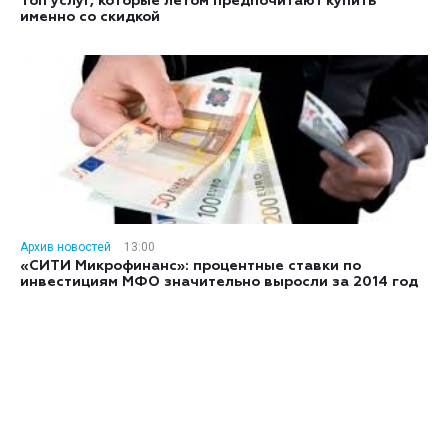
Топ услуг, которые летом предпочитают купить
именно со скидкой
Архив новостей
13:00
«СИТИ Микрофинанс»: процентные ставки по
инвестициям МФО значительно выросли за 2014 год