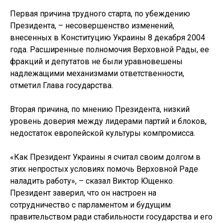
Первая причина трудного старта, по убеждению
Президента, – несовершенство изменений,
внесенных в Конституцию Украины 8 декабря 2004
года. Расширенные полномочия Верховной Рады, ее
фракций и депутатов не были уравновешены
надлежащими механизмами ответственности,
отметил Глава государства.
Вторая причина, по мнению Президента, низкий
уровень доверия между лидерами партий и блоков,
недостаток европейской культуры компромисса.
«Как Президент Украины я считал своим долгом в
этих непростых условиях помочь Верховной Раде
наладить работу», – сказал Виктор Ющенко.
Президент заверил, что он настроен на
сотрудничество с парламентом и будущим
правительством ради стабильности государства и его