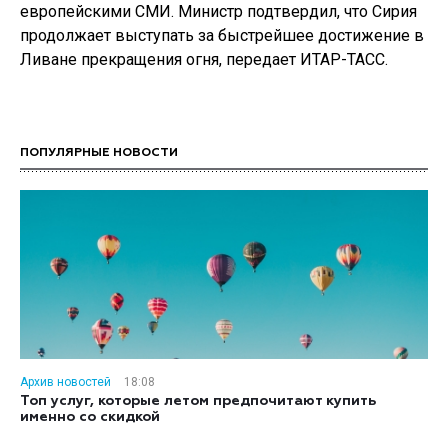
европейскими СМИ. Министр подтвердил, что Сирия
продолжает выступать за быстрейшее достижение в
Ливане прекращения огня, передает ИТАР-ТАСС.
ПОПУЛЯРНЫЕ НОВОСТИ
Архив новостей
18:08
Топ услуг, которые летом предпочитают купить
именно со скидкой