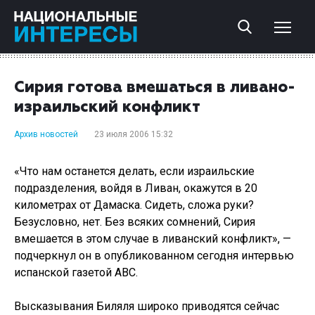
Сирия готова вмешаться в ливано-
израильский конфликт
Архив новостей
23 июля 2006 15:32
«Что нам останется делать, если израильские
подразделения, войдя в Ливан, окажутся в 20
километрах от Дамаска. Сидеть, сложа руки?
Безусловно, нет. Без всяких сомнений, Сирия
вмешается в этом случае в ливанский конфликт», —
подчеркнул он в опубликованном сегодня интервью
испанской газетой АВС.
Высказывания Биляля широко приводятся сейчас