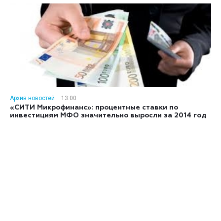
Архив новостей
13:00
«СИТИ Микрофинанс»: процентные ставки по
инвестициям МФО значительно выросли за 2014 год