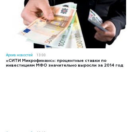
Архив новостей
13:00
«СИТИ Микрофинанс»: процентные ставки по
инвестициям МФО значительно выросли за 2014 год