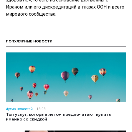
Ираном или его дискредитаций в глазах ООН и всего
мирового сообщества.
ПОПУЛЯРНЫЕ НОВОСТИ
Архив новостей
18:08
Топ услуг, которые летом предпочитают купить
именно со скидкой