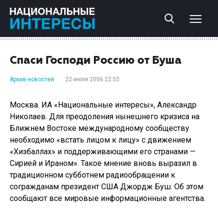
Спаси Господи Россию от Буша
Архив новостей
22 июля 2006 22:55
Москва. ИА «Национальные интересы», Александр
Николаев. Для преодоления нынешнего кризиса на
Ближнем Востоке международному сообществу
необходимо «встать лицом к лицу» с движением
«Хизбаллах» и поддерживающими его странами —
Сирией и Ираном». Такое мнение вновь выразил в
традиционном субботнем радиообращении к
согражданам президент США Джордж Буш. Об этом
сообщают все мировые информационные агентства.