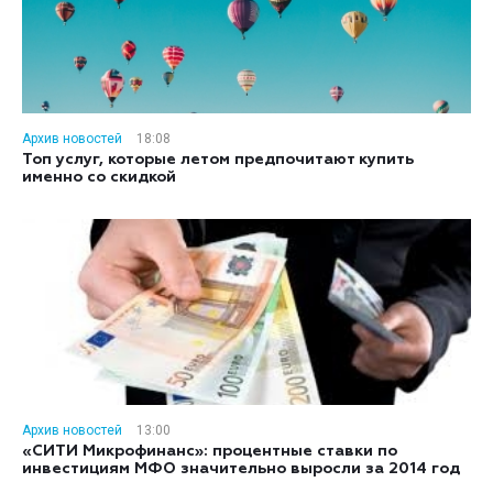
Архив новостей
18:08
Топ услуг, которые летом предпочитают купить
именно со скидкой
Архив новостей
13:00
«СИТИ Микрофинанс»: процентные ставки по
инвестициям МФО значительно выросли за 2014 год