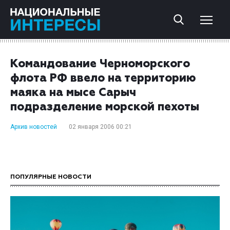
Командование Черноморского
флота РФ ввело на территорию
маяка на мысе Сарыч
подразделение морской пехоты
Архив новостей
02 января 2006 00:21
ПОПУЛЯРНЫЕ НОВОСТИ