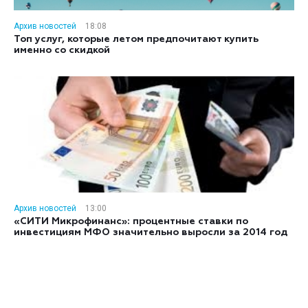
Архив новостей
18:08
Топ услуг, которые летом предпочитают купить
именно со скидкой
Архив новостей
13:00
«СИТИ Микрофинанс»: процентные ставки по
инвестициям МФО значительно выросли за 2014 год