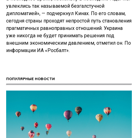
увлеклись так называемой безгалстучной
дипломатией», — подчеркнул Кинах. По его словам,
сегодня страны проходят непростой путь становления
прагматичных равноправных отношений. Украина
уже никогда не будет принимать решения под
внешним экономическим давлением, отметил он. По
информации ИА «Росбалт».
ПОПУЛЯРНЫЕ НОВОСТИ