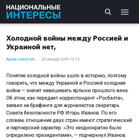
Холодной войны между Россией и
Украиной нет,
Архив новостей
26 января 2006 16:16
Понятие холодной войны ушло в историю, поэтому
говорить, что между Украиной и Россией холодная
война — значит навешивать ярлыки прошлого века.
Об этом, как передает корреспондент «Росбалта»,
заявил на брифинге для журналистов секретарь
Совета безопасности РФ Игорь Иванов. По его
словам, отношения двух стран имеют стратегический
и партнерский характер. «Это неоднократно было
определено президентами», — подчеркнул Иванов.