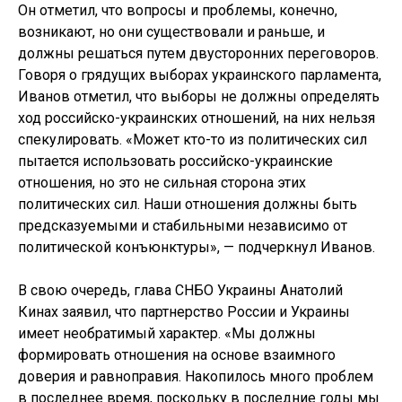
Он отметил, что вопросы и проблемы, конечно,
возникают, но они существовали и раньше, и
должны решаться путем двусторонних переговоров.
Говоря о грядущих выборах украинского парламента,
Иванов отметил, что выборы не должны определять
ход российско-украинских отношений, на них нельзя
спекулировать. «Может кто-то из политических сил
пытается использовать российско-украинские
отношения, но это не сильная сторона этих
политических сил. Наши отношения должны быть
предсказуемыми и стабильными независимо от
политической конъюнктуры», — подчеркнул Иванов.
В свою очередь, глава СНБО Украины Анатолий
Кинах заявил, что партнерство России и Украины
имеет необратимый характер. «Мы должны
формировать отношения на основе взаимного
доверия и равноправия. Накопилось много проблем
в последнее время, поскольку в последние годы мы