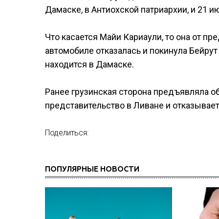
Дамаске, в Антиохской патриархии, и 21 и
Что касается Майи Кариаули, то она от пр
автомобиле отказалась и покинула Бейрут
находится в Дамаске.
Ранее грузинская сторона предъявляла о
представительство в Ливане и отказывает
Поделиться:
ПОПУЛЯРНЫЕ НОВОСТИ