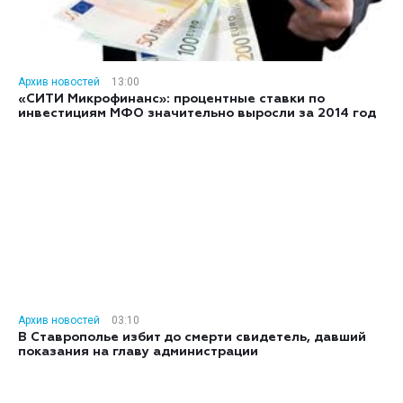
Архив новостей
13:00
«СИТИ Микрофинанс»: процентные ставки по
инвестициям МФО значительно выросли за 2014 год
Архив новостей
03:10
В Ставрополье избит до смерти свидетель, давший
показания на главу администрации