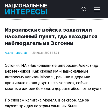
Израильские войска захватили
населенный пункт, где находится
наблюдатель из Эстонии
Архив новостей
20 июля 2006 15:01
Эстония, ИА «Национальные интересы», Александр
Веретенников. Как сказал ИА «Национальные
интересы» капитан Морель, раньше в деревне
проживало около двух тысяч человек, сейчас
местные жители бежали, и деревня абсолютно пуста.
По словам капитана Мореля, в секторе, где он
служит, три дня по утрам слышны были