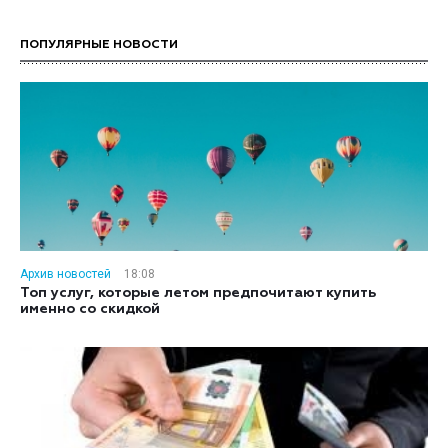
ПОПУЛЯРНЫЕ НОВОСТИ
Архив новостей
18:08
Топ услуг, которые летом предпочитают купить
именно со скидкой