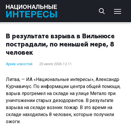
В результате взрыва в Вильнюсе
пострадали, по меньшей мере, 8
человек
Архив новостей
20 июля 2006 12:11
Литва, — ИА «Национальные интересы», Александр
Курчавичус. По информации центра общей помощи,
взрыв прогремел на складе на улице Метало при
уничтожении старых дезодорантов. В результате
взрыва на складе возник пожар. В это время на
складе находились 8 человек, которые получили
ожоги.