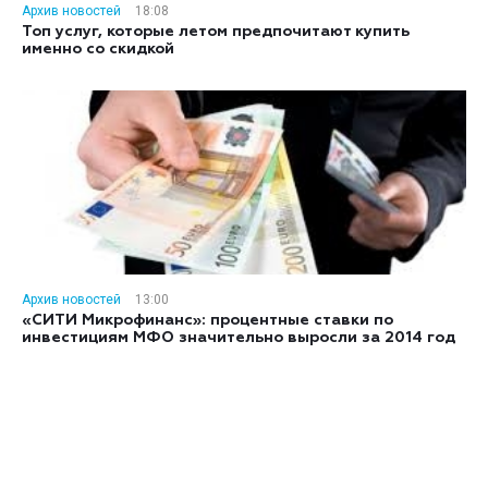
Архив новостей
18:08
Топ услуг, которые летом предпочитают купить
именно со скидкой
Архив новостей
13:00
«СИТИ Микрофинанс»: процентные ставки по
инвестициям МФО значительно выросли за 2014 год