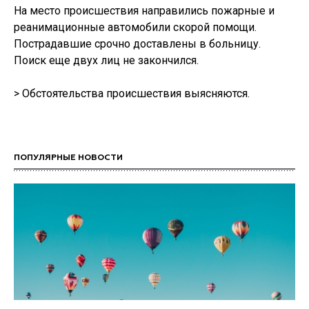
На место происшествия направились пожарные и
реанимационные автомобили скорой помощи.
Пострадавшие срочно доставлены в больницу.
Поиск еще двух лиц не закончился.
> Обстоятельства происшествия выясняются.
ПОПУЛЯРНЫЕ НОВОСТИ