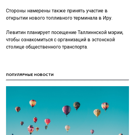
Стороны намерены также принять участие в
открытии нового топливного терминала в Иру.
Левитин планирует посещение Таллиннской мэрии,
чтобы ознакомиться с организаций в эстонской
столице общественного транспорта.
ПОПУЛЯРНЫЕ НОВОСТИ