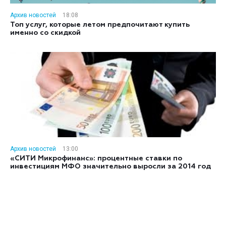
Архив новостей
18:08
Топ услуг, которые летом предпочитают купить
именно со скидкой
Архив новостей
13:00
«СИТИ Микрофинанс»: процентные ставки по
инвестициям МФО значительно выросли за 2014 год