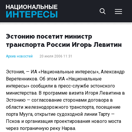
Эстонию посетит министр
транспорта России Игорь Левитин
Архив новостей
20 июля 2006 11:31
Эстония, — ИА «Национальные интересы», Александр
Веретенников. Об этом ИА «Национальные
интересы» сообщили в пресс-службе эстонского
министерства. В программе визита Игоря Левитина в
Эстонию — согласование сторонами договора в
области железнодорожного транспорта, посещение
порта Мууга, открытие судоходной линии Тарту —
Псков и организация проектирования нового моста
через пограничную реку Нарва.