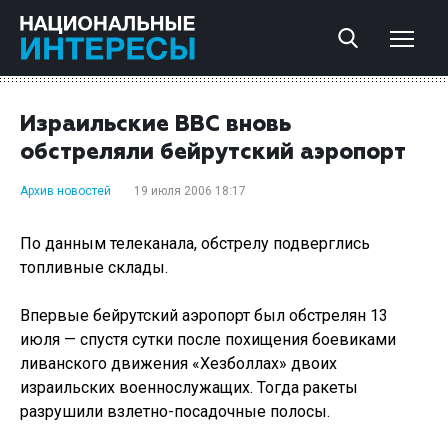
Израильские ВВС вновь
обстреляли бейрутский аэропорт
Архив новостей
19 июля 2006 18:17
По данным телеканала, обстрелу подверглись
топливные склады.
Впервые бейрутский аэропорт был обстрелян 13
июля — спустя сутки после похищения боевиками
ливанского движения «Хезболлах» двоих
израильских военнослужащих. Тогда ракеты
разрушили взлетно-посадочные полосы.