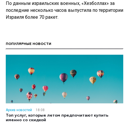
По данным израильских военных, «Хезболлах» за
последние несколько часов выпустила по территории
Израиля более 70 ракет.
ПОПУЛЯРНЫЕ НОВОСТИ
Архив новостей
18:08
Топ услуг, которые летом предпочитают купить
именно со скидкой