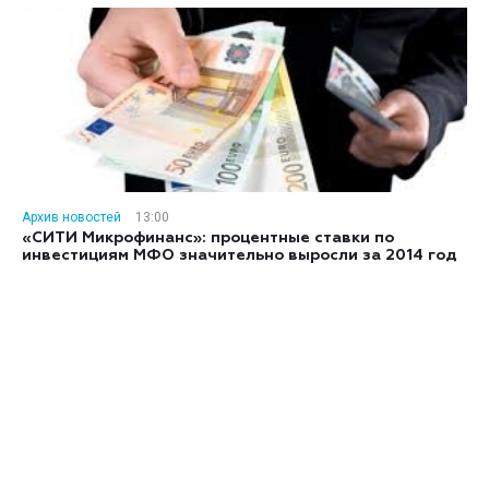
Архив новостей
13:00
«СИТИ Микрофинанс»: процентные ставки по
инвестициям МФО значительно выросли за 2014 год