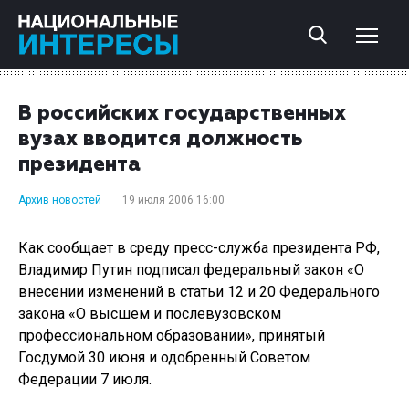
В российских государственных
вузах вводится должность
президента
Архив новостей
19 июля 2006 16:00
Как сообщает в среду пресс-служба президента РФ,
Владимир Путин подписал федеральный закон «О
внесении изменений в статьи 12 и 20 Федерального
закона «О высшем и послевузовском
профессиональном образовании», принятый
Госдумой 30 июня и одобренный Советом
Федерации 7 июля.