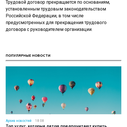
Трудовой договор прекращается по основаниям,
установленным трудовым законодательством
Российской Федерации, в том числе
предусмотренных для прекращения трудового
договора с руководителем организации.
ПОПУЛЯРНЫЕ НОВОСТИ
Архив новостей
18:08
Топ услуг, которые летом предпочитают купить