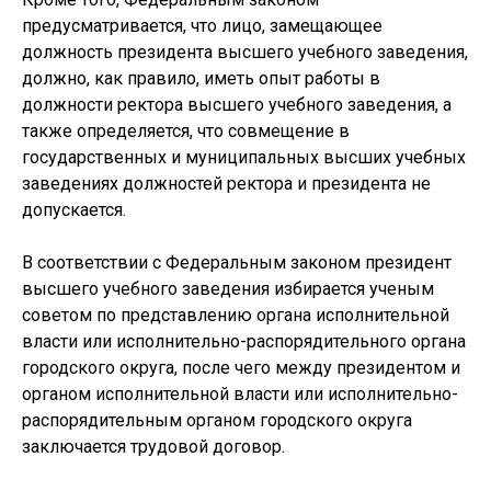
предусматривается, что лицо, замещающее
должность президента высшего учебного заведения,
должно, как правило, иметь опыт работы в
должности ректора высшего учебного заведения, а
также определяется, что совмещение в
государственных и муниципальных высших учебных
заведениях должностей ректора и президента не
допускается.
В соответствии с Федеральным законом президент
высшего учебного заведения избирается ученым
советом по представлению органа исполнительной
власти или исполнительно-распорядительного органа
городского округа, после чего между президентом и
органом исполнительной власти или исполнительно-
распорядительным органом городского округа
заключается трудовой договор.