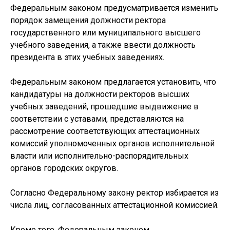
Федеральным законом предусматривается изменить
порядок замещения должности ректора
государственного или муниципального высшего
учебного заведения, а также ввести должность
президента в этих учебных заведениях.
Федеральным законом предлагается установить, что
кандидатуры на должности ректоров высших
учебных заведений, прошедшие выдвижение в
соответствии с уставами, представляются на
рассмотрение соответствующих аттестационных
комиссий уполномоченных органов исполнительной
власти или исполнительно-распорядительных
органов городских округов.
Согласно Федеральному закону ректор избирается из
числа лиц, согласованных аттестационной комиссией.
Кроме того, Федеральным законом