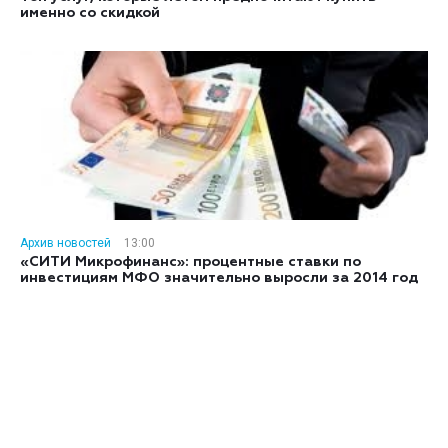
именно со скидкой
Архив новостей
13:00
«СИТИ Микрофинанс»: процентные ставки по
инвестициям МФО значительно выросли за 2014 год