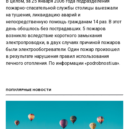
В целом, за 25 января 2006 года подразделения
пожарно-спасательной службы столицы выезжали
на тушения, ликвидацию аварий и
непосредственную помощь гражданам 14 раз. В этот
день обошлось без пострадавших. 5 пожаров
возникло вследствие короткого замыкания
электропроводки, в двух случаях причиной пожаров
были электрообогреватели. Один пожар произошел
в результате нарушения правил использования
печного отопления. По информации «podrobnosti.ua».
ПОПУЛЯРНЫЕ НОВОСТИ