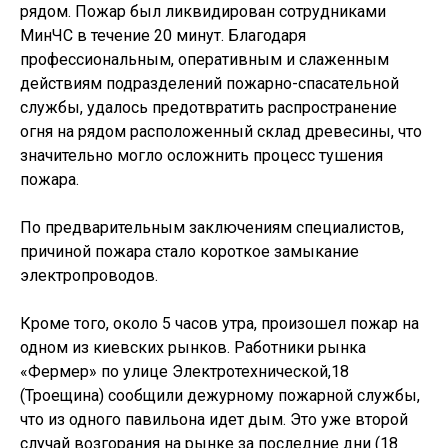
рядом. Пожар был ликвидирован сотрудниками
МинЧС в течение 20 минут. Благодаря
профессиональным, оперативным и слаженным
действиям подразделений пожарно-спасательной
службы, удалось предотвратить распространение
огня на рядом расположенный склад древесины, что
значительно могло осложнить процесс тушения
пожара.
По предварительным заключениям специалистов,
причиной пожара стало короткое замыкание
электропроводов.
Кроме того, около 5 часов утра, произошел пожар на
одном из киевских рынков. Работники рынка
«Фермер» по улице Электротехнической,18
(Троещина) сообщили дежурному пожарной службы,
что из одного павильона идет дым. Это уже второй
случай возгорания на рынке за последние дни (18