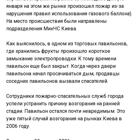
января на этом же рынке произошел пожар из-за
нарушения правил использования газового баллона).
На место происшествия были направлены
подразделения МинЧС Киева.
Как выяснилось, в одном из торговых павильонов,
где хранились фрукты произошло короткое
замыкание электропроводки. К тому времени
павильон еще был закрыт. Когда через двери
павильона начал просачиваться дым, продавцы
соседних павильонов вызвали спасателей.
Сотрудники пожарно-спасательных служб города
успели устранить причину возгорания на ранней
стадии. Павильон остался почти невредимым. Это
уже пятый случай возгорания на рынках Киева в
2006 году.