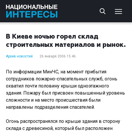
В Киеве ночью горел склад
строительных материалов и рынок.
Архив новостей
26 января 2006 15:46
По информации МинЧС, на момент прибытия
сотрудников пожарно-спасательных служб, огонь
охватил почти половину крыши одноэтажного
здания. Пожару был присвоен повышенный уровень
сложности и на место происшествия были
направлены подразделения спасателей.
Огонь распространялся по крыше здания в сторону
склада с древесиной, который был расположен