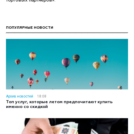
ПОПУЛЯРНЫЕ НОВОСТИ
Архив новостей
18:08
Топ услуг, которые летом предпочитают купить
именно со скидкой