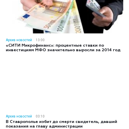
Архив новостей
13:00
«СИТИ Микрофинанс»: процентные ставки по
инвестициям МФО значительно выросли за 2014 год
Архив новостей
03:10
В Ставрополье избит до смерти свидетель, давший
показания на главу администрации