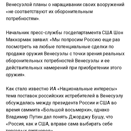
Венесуэлой планы о наращивании своих вооружений
«не соответствуют их оборонительным
потребностям».
Начальник пресс-службы госдепартамента США Шон
Маккормак заявил: «Мы попросим Россию еще раз
посмотреть на любые потенциальные сделки по
продаже оружия Венесуэлы с точки зрения реальных
оборонительных потребностей Венесуэлы и ее
действительных намерений при приобретении этого
оружия».
Как стало известно ИА «Национальные интересы»
тема поставок российских истребителей в Венесуэлу
обсуждалась между президента России и США во
время саммита «Большой восьмерки», однако
Владимир Путин дал понять Джорджу Бушу, что
«Россия, как и США, вправе сама выбирать себе
торговых партнеров».