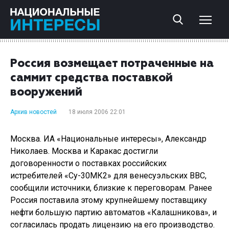
Россия возмещает потраченные на
саммит средства поставкой
вооружений
Архив новостей
18 июля 2006 22:01
Москва. ИА «Национальные интересы», Александр
Николаев. Москва и Каракас достигли
договоренности о поставках российских
истребителей «Су-30МК2» для венесуэльских ВВС,
сообщили источники, близкие к переговорам. Ранее
Россия поставила этому крупнейшему поставщику
нефти большую партию автоматов «Калашникова», и
согласилась продать лицензию на его производство.