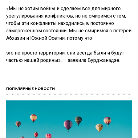
«Мы не хотим войны и сделаем все для мирного
урегулирования конфликтов, но не смиримся с тем,
чтобы эти конфликты находились в постоянно
замороженном состоянии. Мы не смиримся с потерей
Абхазии и Южной Осетии, потому что
это не просто территории, они всегда были и будут
частью нашей родины», — заявила Бурджанадзе.
ПОПУЛЯРНЫЕ НОВОСТИ