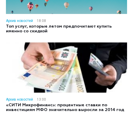
Архив новостей
18:08
Топ услуг, которые летом предпочитают купить
именно со скидкой
Архив новостей
13:00
«СИТИ Микрофинанс»: процентные ставки по
инвестициям МФО значительно выросли за 2014 год