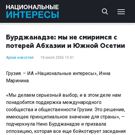
Бурджанадзе: мы не смиримся с
потерей Абхазии и Южной Осетии
Архив новостей
18 июля 2006 15:01
Грузия. – ИА «Национальные интересы», Инна
Маринина.
«Мы делаем серьезный выбор, и в этом деле нам
понадобится поддержка международного
сообщества и общественности Грузии. Это решение,
имеющее принципиальное значение для страны», —
подчеркнула Нино Бурджанадзе и призвала
оппозицию, которая все еще бойкотирует заседания