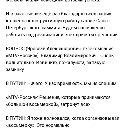
И в заключение еще раз благодарю всех наших
коллег за конструктивную работу в ходе Санкт-
Петербургского саммита. Будем напряженно
работать над реализацией всех принятых решений.
ВОПРОС (Ярослав Александрович, телекомпания
«MTV-Россия»): Владимир Владимирович… Очень
волнительно. Извините, пожалуйста, за такую
заминку.
В.ПУТИН: Ничего. У нас время есть, мы не спешим.
«MTV-Россия»: Решения, которые принимаются
«большой восьмеркой», затронут всех…
В.ПУТИН: Я тоже волновался, когда организовывал
«восьмерку». Это нормально.