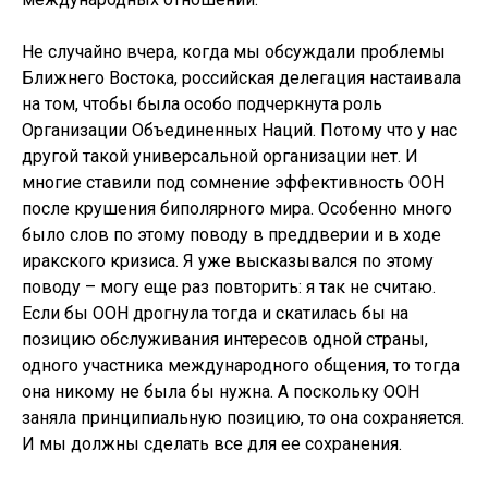
Не случайно вчера, когда мы обсуждали проблемы
Ближнего Востока, российская делегация настаивала
на том, чтобы была особо подчеркнута роль
Организации Объединенных Наций. Потому что у нас
другой такой универсальной организации нет. И
многие ставили под сомнение эффективность ООН
после крушения биполярного мира. Особенно много
было слов по этому поводу в преддверии и в ходе
иракского кризиса. Я уже высказывался по этому
поводу – могу еще раз повторить: я так не считаю.
Если бы ООН дрогнула тогда и скатилась бы на
позицию обслуживания интересов одной страны,
одного участника международного общения, то тогда
она никому не была бы нужна. А поскольку ООН
заняла принципиальную позицию, то она сохраняется.
И мы должны сделать все для ее сохранения.