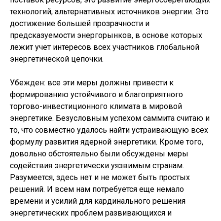
технологий, альтернативных источников энергии. Это
достижение большей прозрачности и
предсказуемости энергорынков, в основе которых
лежит учет интересов всех участников глобальной
энергетической цепочки.
Убежден: все эти меры должны привести к
формированию устойчивого и благоприятного
торгово-инвестиционного климата в мировой
энергетике. Безусловным успехом саммита считаю и
то, что совместно удалось найти устраивающую всех
формулу развития ядерной энергетики. Кроме того,
довольно обстоятельно были обсуждены меры
содействия энергетически уязвимым странам.
Разумеется, здесь нет и не может быть простых
решений. И всем нам потребуется еще немало
времени и усилий для кардинального решения
энергетических проблем развивающихся и