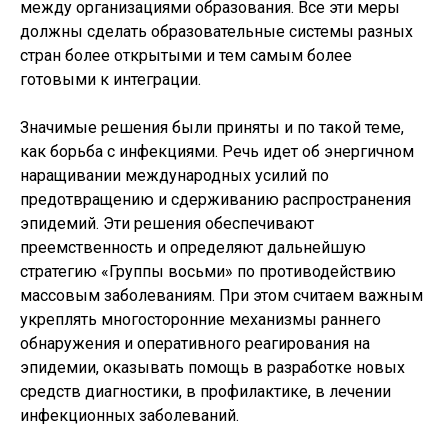
между организациями образования. Все эти меры
должны сделать образовательные системы разных
стран более открытыми и тем самым более
готовыми к интеграции.
Значимые решения были приняты и по такой теме,
как борьба с инфекциями. Речь идет об энергичном
наращивании международных усилий по
предотвращению и сдерживанию распространения
эпидемий. Эти решения обеспечивают
преемственность и определяют дальнейшую
стратегию «Группы восьми» по противодействию
массовым заболеваниям. При этом считаем важным
укреплять многосторонние механизмы раннего
обнаружения и оперативного реагирования на
эпидемии, оказывать помощь в разработке новых
средств диагностики, в профилактике, в лечении
инфекционных заболеваний.