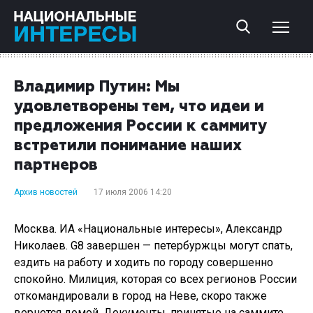
Владимир Путин: Мы
удовлетворены тем, что идеи и
предложения России к саммиту
встретили понимание наших
партнеров
Архив новостей
17 июля 2006 14:20
Москва. ИА «Национальные интересы», Александр
Николаев. G8 завершен — петербуржцы могут спать,
ездить на работу и ходить по городу совершенно
спокойно. Милиция, которая со всех регионов России
откомандировали в город на Неве, скоро также
вернется домой. Документы, принятые на саммите,