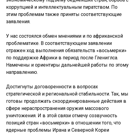
коррупцией и интеллектуальным пиратством. По
этим проблемам также приняты соответствующие
заявления.
У нас состоялся обмен мнениями и по африканской
проблематике. В соответствующем заявлении
отражен ход выполнения обязательств «восьмерки»
по поддержке Африки в период после Глениглса.
Намечены и ориентиры дальнейшей работы по этому
направлению.
Достигнуты договоренности в вопросах
стратегической и региональной стабильности. Так, мы
готовы продолжать скоординированные действия в
сфере нераспространения оружия массового
уничтожения. И в этой связи отмечу созвучность
позиций стран «восьмерки» в отношении того, что
ядерные проблемы Ирана и Северной Кореи