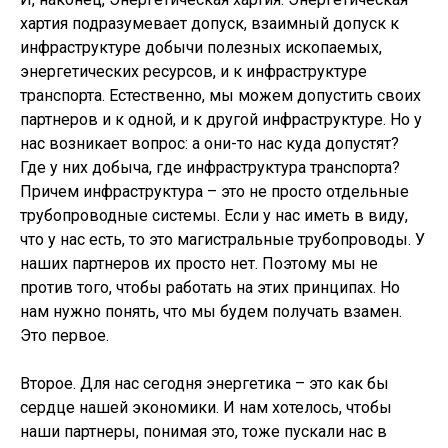
хартия подразумевает допуск, взаимный допуск к
инфраструктуре добычи полезных ископаемых,
энергетических ресурсов, и к инфраструктуре
транспорта. Естественно, мы можем допустить своих
партнеров и к одной, и к другой инфраструктуре. Но у
нас возникает вопрос: а они-то нас куда допустят?
Где у них добыча, где инфраструктура транспорта?
Причем инфраструктура – это не просто отдельные
трубопроводные системы. Если у нас иметь в виду,
что у нас есть, то это магистральные трубопроводы. У
наших партнеров их просто нет. Поэтому мы не
против того, чтобы работать на этих принципах. Но
нам нужно понять, что мы будем получать взамен.
Это первое.
Второе. Для нас сегодня энергетика – это как бы
сердце нашей экономики. И нам хотелось, чтобы
наши партнеры, понимая это, тоже пускали нас в