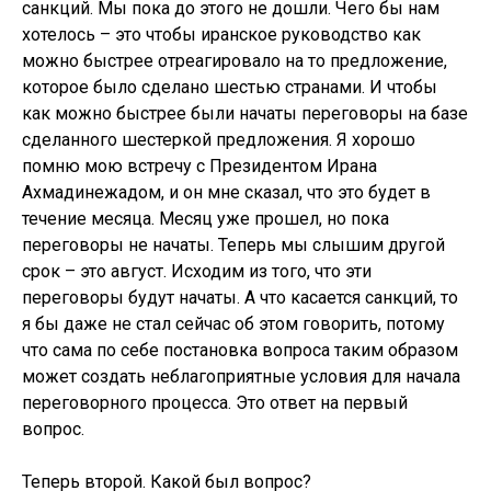
санкций. Мы пока до этого не дошли. Чего бы нам
хотелось – это чтобы иранское руководство как
можно быстрее отреагировало на то предложение,
которое было сделано шестью странами. И чтобы
как можно быстрее были начаты переговоры на базе
сделанного шестеркой предложения. Я хорошо
помню мою встречу с Президентом Ирана
Ахмадинежадом, и он мне сказал, что это будет в
течение месяца. Месяц уже прошел, но пока
переговоры не начаты. Теперь мы слышим другой
срок – это август. Исходим из того, что эти
переговоры будут начаты. А что касается санкций, то
я бы даже не стал сейчас об этом говорить, потому
что сама по себе постановка вопроса таким образом
может создать неблагоприятные условия для начала
переговорного процесса. Это ответ на первый
вопрос.
Теперь второй. Какой был вопрос?