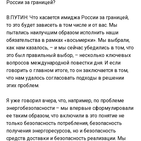
России за границей?
В.ПУТИН: Что касается имиджа России за границей,
то это будет зависеть в том числе и от вас. Мы
пытались наилучшим образом исполнить наши
обязательства в рамках «восьмерки». Мы выбрали,
как нам казалось, – и мы сейчас убедились в том, что
это был правильный выбор, – несколько ключевых
вопросов международной повестки дня. И если
говорить о главном итоге, то он заключается в том,
что нам удалось согласовать подходы в решении
этих проблем.
Я уже говорил вчера, что, например, по проблеме
энергобезопасности – мы впервые сформулировали
ее таким образом, что включили в это понятие не
только безопасность потребления, безопасность
получения энергоресурсов, но и безопасность
средств доставки и безопасность реализации. Мы