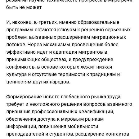
быть не может.
И, наконец, в-третьих, именно образовательные
программы остаются ключом к решению серьезных
проблем, вызванных расширением миграционных
потоков. Через механизмы просвещения более
эффективно идет и адаптация мигрантов в
принимающих обществах, и предупреждение
конфликтов, в основе которых лежит низкая
культура и отсутствие терпимости к традициям и
ценностям других народов.
Формирование нового глобального рынка труда
требует и неотложного решения вопросов взаимного
признания профессиональных квалификаций,
обеспечения доступа к мировым рынкам
информации, повышения мобильности
преподавателей и студентов, расширение контактов