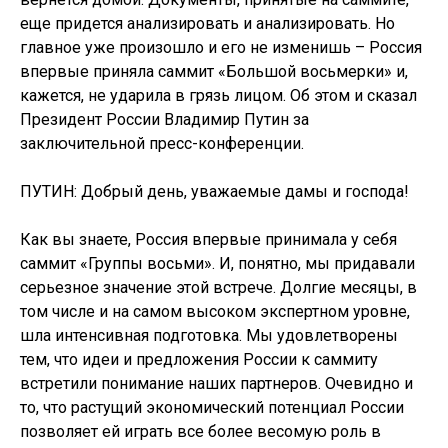
еще придется анализировать и анализировать. Но
главное уже произошло и его не изменишь – Россия
впервые приняла саммит «Большой восьмерки» и,
кажется, не ударила в грязь лицом. Об этом и сказал
Президент России Владимир Путин за
заключительной пресс-конференции.
ПУТИН: Добрый день, уважаемые дамы и господа!
Как вы знаете, Россия впервые принимала у себя
саммит «Группы восьми». И, понятно, мы придавали
серьезное значение этой встрече. Долгие месяцы, в
том числе и на самом высоком экспертном уровне,
шла интенсивная подготовка. Мы удовлетворены
тем, что идеи и предложения России к саммиту
встретили понимание наших партнеров. Очевидно и
то, что растущий экономический потенциал России
позволяет ей играть все более весомую роль в