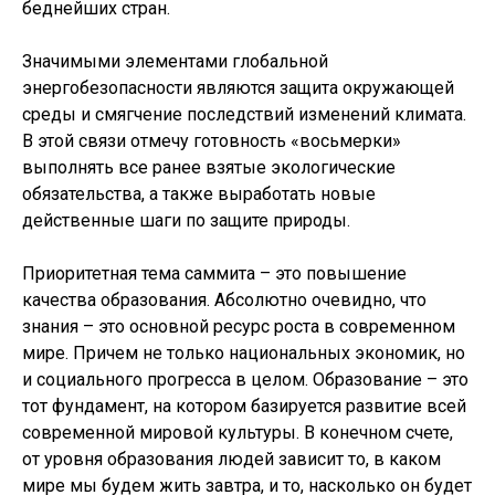
беднейших стран.
Значимыми элементами глобальной
энергобезопасности являются защита окружающей
среды и смягчение последствий изменений климата.
В этой связи отмечу готовность «восьмерки»
выполнять все ранее взятые экологические
обязательства, а также выработать новые
действенные шаги по защите природы.
Приоритетная тема саммита – это повышение
качества образования. Абсолютно очевидно, что
знания – это основной ресурс роста в современном
мире. Причем не только национальных экономик, но
и социального прогресса в целом. Образование – это
тот фундамент, на котором базируется развитие всей
современной мировой культуры. В конечном счете,
от уровня образования людей зависит то, в каком
мире мы будем жить завтра, и то, насколько он будет