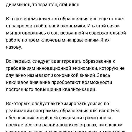
динамичен, толерантен, стабилен.
В то же время качество образования все еще отстает
от запросов глобальной экономики. И в этой связи
мы договорились о согласованной и содержательной
работе по трем ключевым направлениям. Я их
назову.
Во-первых, следует адаптировать образование к
требованиям инновационной экономики, которую не
случайно называют экономикой знаний. Здесь
ключевое значение приобретают возможности
постоянного повышения квалификации.
Во-вторых, следует активизировать усилия по
реализации программы образования для всех. Без
обеспечения всеобщей начальной грамотности,
прежде всего в развивающихся странах, ни о каком
развитии научно-технического прогресса в мире речи