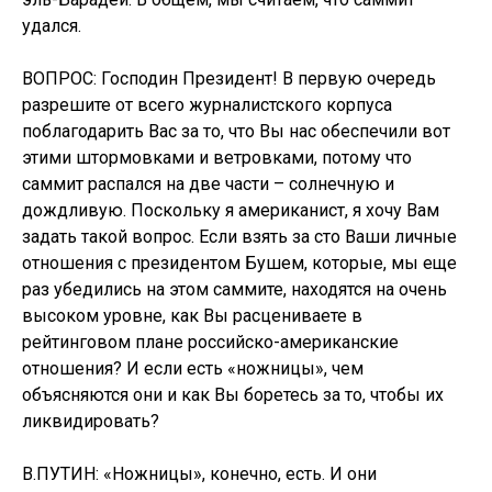
удался.
ВОПРОС: Господин Президент! В первую очередь
разрешите от всего журналистского корпуса
поблагодарить Вас за то, что Вы нас обеспечили вот
этими штормовками и ветровками, потому что
саммит распался на две части – солнечную и
дождливую. Поскольку я американист, я хочу Вам
задать такой вопрос. Если взять за сто Ваши личные
отношения с президентом Бушем, которые, мы еще
раз убедились на этом саммите, находятся на очень
высоком уровне, как Вы расцениваете в
рейтинговом плане российско-американские
отношения? И если есть «ножницы», чем
объясняются они и как Вы боретесь за то, чтобы их
ликвидировать?
В.ПУТИН: «Ножницы», конечно, есть. И они