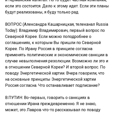
если это состоится. Дело к этому идет. Если эти планы
будут реализованы, я буду только рад.
ВОПРОС (Александра Кашарницкая, телеканал Russia
Today): Владимир Владимирович, первый вопрос по
Северной Корее. Если можно поподробнее о
соглашениях, к которым Вы пришли по Северной
Корее. По Ирану Россия в принципе согласна
применять политические и экономические санкции в
случае невыполнения резолюции. Возможно ли это и
в отношении Северной Кореи? И второй вопрос. По
поводу Энергетической хартии. Вчера говорили, что
на основные принципы Энергетической хартии
Россия согласна. Что останавливает подписание?
В.ПУТИН: Во-первых, говорить о санкциях в
отношении Ирана преждевременно. Я не знаю,
может, это Лавров что-то рассказывал по поводу