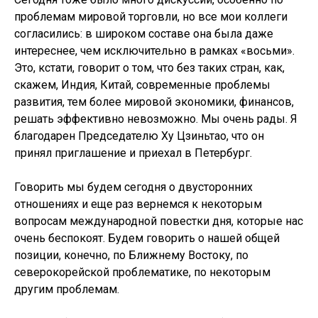
проблемам мировой торговли, но все мои коллеги
согласились: в широком составе она была даже
интереснее, чем исключительно в рамках «восьми».
Это, кстати, говорит о том, что без таких стран, как,
скажем, Индия, Китай, современные проблемы
развития, тем более мировой экономики, финансов,
решать эффективно невозможно. Мы очень рады. Я
благодарен Председателю Ху Цзиньтао, что он
принял приглашение и приехал в Петербург.
Говорить мы будем сегодня о двусторонних
отношениях и еще раз вернемся к некоторым
вопросам международной повестки дня, которые нас
очень беспокоят. Будем говорить о нашей общей
позиции, конечно, по Ближнему Востоку, по
северокорейской проблематике, по некоторым
другим проблемам.