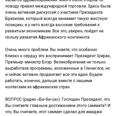
поводу правил международной торговли. Здесь была
очень активная дискуссия с участием Президента
Бразилии, который всегда занимает такую жесткую
позицию, и у него всегда высокие требования к
развитым экономикам. Все это, уверен, пойдет на
пользу развития Африканского континента.
Очень много проблем. Вы знаете, что особенно
близко к сердцу это воспринимает Президент Ширак,
Премьер-министр Блэр. Великобритания не только
выработала программы, изложенные в Глениглсе, но
и сейчас активно продвигает все эти идеи. Будем
работать, конечно, дальше вместе с нашими
коллегами из африканских стран.
ВОПРОС (радио «Би-би-си»): Господин Президент, что
Вы считаете главным достижением этого саммита? И
что, Вы считаете, этот саммит сделал для имиджа