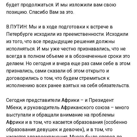
будет продолжаться. И мы изложили вам свою
позицию. Спасибо Вам за это.
В.ПУТИН: Мы и в ходе подготовки к встрече в
Петербурге исходили из преемственности. Исходили
из того, что все предыдущие решения должны
исполняться. И мы уже честно признавались, что не
всегда в полном объеме и в обозначенные сроки это
делаем. Но сегодня и вчера еще раз сами себе в этом
признались, сами сказали об этом открыто и
договорились о том, что будем стремиться к
исполнению всех ранее взятых на себя обязательств.
Сегодня представители Африки – и Президент
Мбеки, и руководитель Африканского союза – много
выступали и обращали внимание на проблемы
Африки и в том, что касается образования (особенно
образования девушек и девочек), и в том, что
касается здравоохранения. Много было споров по