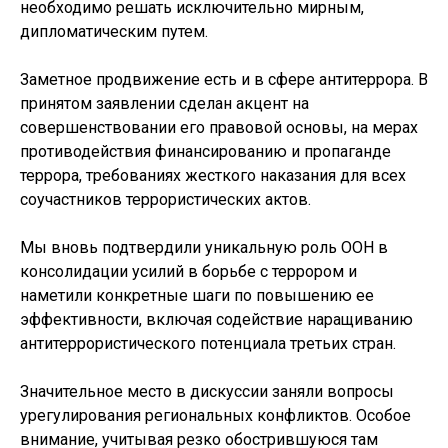
необходимо решать исключительно мирным,
дипломатическим путем.
Заметное продвижение есть и в сфере антитеррора. В
принятом заявлении сделан акцент на
совершенствовании его правовой основы, на мерах
противодействия финансированию и пропаганде
террора, требованиях жесткого наказания для всех
соучастников террористических актов.
Мы вновь подтвердили уникальную роль ООН в
консолидации усилий в борьбе с террором и
наметили конкретные шаги по повышению ее
эффективности, включая содействие наращиванию
антитеррористического потенциала третьих стран.
Значительное место в дискуссии заняли вопросы
урегулирования региональных конфликтов. Особое
внимание, учитывая резко обострившуюся там