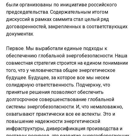
были организованы по инициативе российского
председательства. Содержательным итогом
дискуссий в рамках саммита стал целый ряд
договоренностей, закрепленных в соответствующих
документах.
Первое. Мы выработали единые подходы к
обеспечению глобальной энергобезопасности. Наша
совместная стратегия строится на едином понимании
того, что у человечества общее энергетическое
будущее. Будущее, за которое все мы несем
солидарную ответственность. Подчеркну, что
принятые решения позволяют обеспечить
долгосрочное совершенствование глобальной
системы энергобезопасности. И, что немаловажно,
охватывают практически все ее аспекты. Это и
повышение надежности энергетической
инфраструктуры, диверсификация производства и
поставок ресурсов, это развитие энергосберегающих