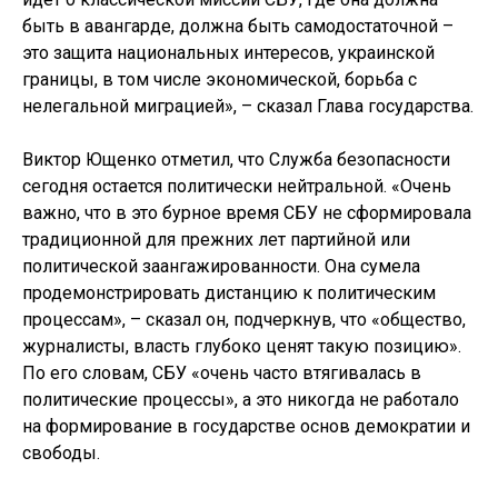
быть в авангарде, должна быть самодостаточной –
это защита национальных интересов, украинской
границы, в том числе экономической, борьба с
нелегальной миграцией», – сказал Глава государства.
Виктор Ющенко отметил, что Служба безопасности
сегодня остается политически нейтральной. «Очень
важно, что в это бурное время СБУ не сформировала
традиционной для прежних лет партийной или
политической заангажированности. Она сумела
продемонстрировать дистанцию к политическим
процессам», – сказал он, подчеркнув, что «общество,
журналисты, власть глубоко ценят такую позицию».
По его словам, СБУ «очень часто втягивалась в
политические процессы», а это никогда не работало
на формирование в государстве основ демократии и
свободы.