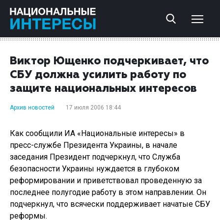
Виктор Ющенко подчеркивает, что
СБУ должна усилить работу по
защите национальных интересов
Архив новостей
17 июля 2006 18:44
Как сообщили ИА «Национальные интересы» в
пресс-службе Президента Украины, в начале
заседания Президент подчеркнул, что Служба
безопасности Украины нуждается в глубоком
реформировании и приветствовал проведенную за
последнее полугодие работу в этом направлении. Он
подчеркнул, что всячески поддерживает начатые СБУ
реформы.