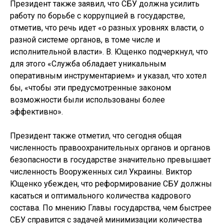
Президент также заявил, что СБУ должна усилить
работу по борьбе с коррупцией в государстве,
отметив, что речь идет «о разных уровнях власти, о
разной системе органов, в томе числе и
исполнительной власти». В. Ющенко подчеркнул, что
для этого «Служба обладает уникальным
оперативным инструментарием» и указал, что хотел
бы, «чтобы эти предусмотренные законом
возможности были использованы более
эффективно».
Президент также отметил, что сегодня общая
численность правоохранительных органов и органов
безопасности в государстве значительно превышает
численность Вооруженных сил Украины. Виктор
Ющенко убежден, что реформирование СБУ должны
касаться и оптимального количества кадрового
состава. По мнению Главы государства, чем быстрее
СБУ справится с задачей минимизации количества