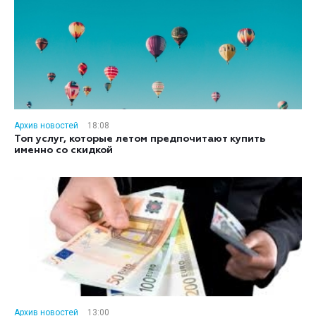
Архив новостей
18:08
Топ услуг, которые летом предпочитают купить
именно со скидкой
Архив новостей
13:00