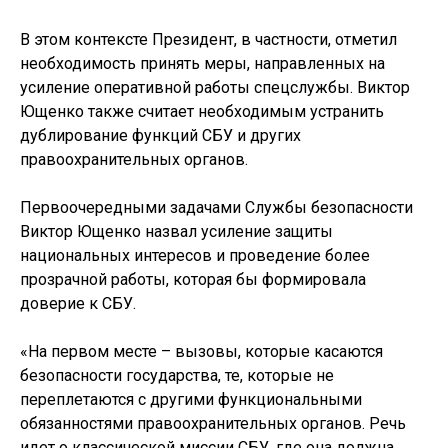
В этом контексте Президент, в частности, отметил
необходимость принять меры, направленных на
усиление оперативной работы спецслужбы. Виктор
Ющенко также считает необходимым устранить
дублирование функций СБУ и других
правоохранительных органов.
Первоочередными задачами Службы безопасности
Виктор Ющенко назвал усиление защиты
национальных интересов и проведение более
прозрачной работы, которая бы формировала
доверие к СБУ.
«На первом месте – вызовы, которые касаются
безопасности государства, те, которые не
переплетаются с другими функциональными
обязанностями правоохранительных органов. Речь
идет о классической миссии СБУ, где она должна