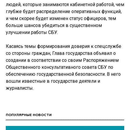
людей, которые занимаются кабинетной работой, чем
глубже будет распределение оперативных функций,
и чем скорее будет изменен статус офицеров, тем
больше шансов убедиться в существенном
улучшении работы СБУ.
Касаясь темы формирования доверия к спецслужбе
со стороны граждан, Глава государства объявил о
создании в соответствии со своим Распоряжением
Общественного консультативного совета СБУ по
обеспечению государственной безопасности. В него
вошли известные в государстве деятели и
журналисты.
ПОПУЛЯРНЫЕ НОВОСТИ