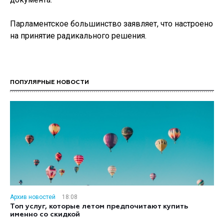
Парламентское большинство заявляет, что настроено
на принятие радикального решения.
ПОПУЛЯРНЫЕ НОВОСТИ
Архив новостей
18:08
Топ услуг, которые летом предпочитают купить
именно со скидкой