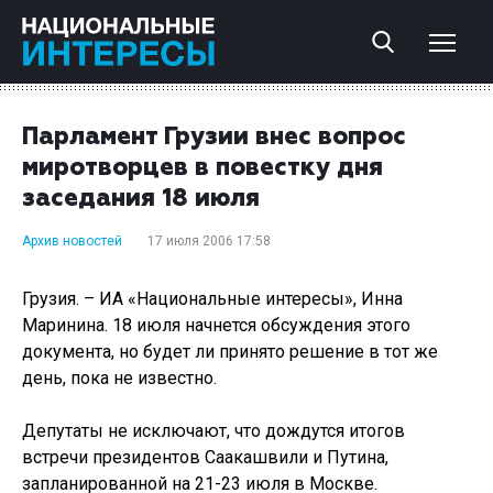
Парламент Грузии внес вопрос
миротворцев в повестку дня
заседания 18 июля
Архив новостей
17 июля 2006 17:58
Грузия. – ИА «Национальные интересы», Инна
Маринина. 18 июля начнется обсуждения этого
документа, но будет ли принято решение в тот же
день, пока не известно.
Депутаты не исключают, что дождутся итогов
встречи президентов Саакашвили и Путина,
запланированной на 21-23 июля в Москве.