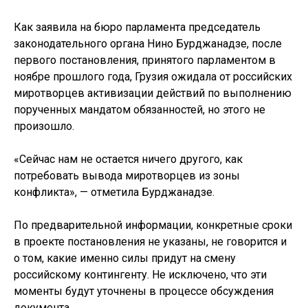
Как заявила на бюро парламента председатель
законодательного органа Нино Бурджанадзе, после
первого постановления, принятого парламентом в
ноябре прошлого года, Грузия ожидала от российских
миротворцев активизации действий по выполнению
порученных мандатом обязанностей, но этого не
произошло.
«Сейчас нам не остается ничего другого, как
потребовать вывода миротворцев из зоны
конфликта», — отметила Бурджанадзе.
По предварительной информации, конкретные сроки
в проекте постановления не указаны, не говорится и
о том, какие именно силы придут на смену
российскому контингенту. Не исключено, что эти
моменты будут уточнены в процессе обсуждения
документа.