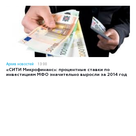
Архив новостей
13:00
«СИТИ Микрофинанс»: процентные ставки по
инвестициям МФО значительно выросли за 2014 год