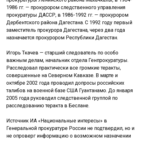
1986 гг. — прокурором следственного управления
прокуратуры ДАССР, в 1986-1992 гг. — прокурором
Дербентского района Дагестана. С 1992 году первый
заместитель прокурора Дагестана, через два года
назначается прокурором Республики Дагестан.
Игорь Ткачев — старший следователь по особо
важным делам, начальник отдела Генпрокуратуры.
Расследовал практически все громкие теракты,
совершенные на Северном Кавказе. В марте и
октябре 2002 года проводил допросы российских
талибов на военной базе США Гуантанамо. До января
2005 года руководил следственной группой по
расследованию теракта в Беслане.
Источник ИА «Национальные интересы» в
Генеральной прокуратуре России не подтвердил, но и
не опроверг информацию о возможном назначении