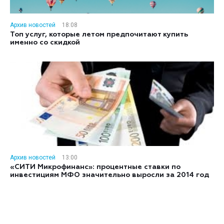
Архив новостей
18:08
Топ услуг, которые летом предпочитают купить
именно со скидкой
Архив новостей
13:00
«СИТИ Микрофинанс»: процентные ставки по
инвестициям МФО значительно выросли за 2014 год