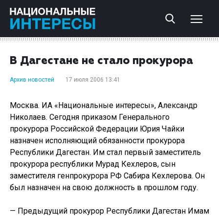
В Дагестане не стало прокурора
Архив новостей
17 июля 2006 13:41
Москва. ИА «Национальные интересы», Александр
Николаев. Сегодня приказом Генерального
прокурора Российской Федерации Юрия Чайки
назначен исполняющий обязанности прокурора
Республики Дагестан. Им стал первый заместитель
прокурора республики Мурад Кехлеров, сын
заместителя генпрокурора РФ Сабира Кехлерова. Он
был назначен на свою должность в прошлом году.
— Предыдущий прокурор Республики Дагестан Имам