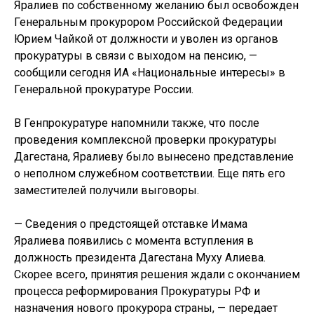
Яралиев по собственному желанию был освобожден
Генеральным прокурором Российской Федерации
Юрием Чайкой от должности и уволен из органов
прокуратуры в связи с выходом на пенсию, —
сообщили сегодня ИА «Национальные интересы» в
Генеральной прокуратуре России.
В Генпрокуратуре напомнили также, что после
проведения комплексной проверки прокуратуры
Дагестана, Яралиеву было вынесено представление
о неполном служебном соответствии. Еще пять его
заместителей получили выговоры.
— Сведения о предстоящей отставке Имама
Яралиева появились с момента вступления в
должность президента Дагестана Муху Алиева.
Скорее всего, принятия решения ждали с окончанием
процесса реформирования Прокуратуры РФ и
назначения нового прокурора страны, — передает