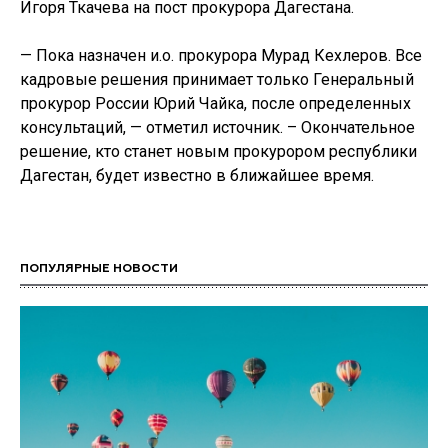
Игоря Ткачева на пост прокурора Дагестана.
— Пока назначен и.о. прокурора Мурад Кехлеров. Все
кадровые решения принимает только Генеральный
прокурор России Юрий Чайка, после определенных
консультаций, — отметил источник. – Окончательное
решение, кто станет новым прокурором республики
Дагестан, будет известно в ближайшее время.
ПОПУЛЯРНЫЕ НОВОСТИ