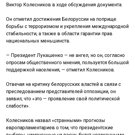
Виктор Колесников в ходе обсуждения документа.
Он отметил достижения Белоруссии на поприще
борьбы с терроризмом и укрепления международной
стабильности, а также в области гарантии прав
национальных меньшинств.
— Президент Лукашенко — не ангел, но он, согласно
опросам общественного мнения, пользуется большой
поддержкой населения, — отметил Колесников.
Отвечая на критику белорусских властей в связи с
преследованием представителей оппозиции, он
заявил, что «это — проявление свой политической
слабости».
Колесников назвал «странными» прогнозы
европарламентариев о том, что президентские
выборы, намеченные на весну, будут незаконными.