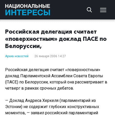
Российская делегация считает
«поверхностным» доклад ПАСЕ по
Белоруссии,
Архив новостей
26 января 2006 14:27
Российская делегация считает «поверхностным»
доклад Парламентской Ассамблеи Совета Европы
(ПАСЕ) по Белоруссии, который она рассматривает в
четверг в рамках срочных дебатов.
— Доклад Андреса Херкеля (парламентарий из
Эстонии) не содержит глубоких конструктивных
моментов, — заявил российский парламентарий