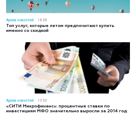
Архив новостей
18:08
Топ услуг, которые летом предпочитают купить
именно со скидкой
Архив новостей
13:00
«СИТИ Микрофинанс»: процентные ставки по
инвестициям МФО значительно выросли за 2014 год