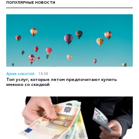
ПОПУЛЯРНЫЕ НОВОСТИ
Архив новостей
18:08
Топ услуг, которые летом предпочитают купить
именно со скидкой