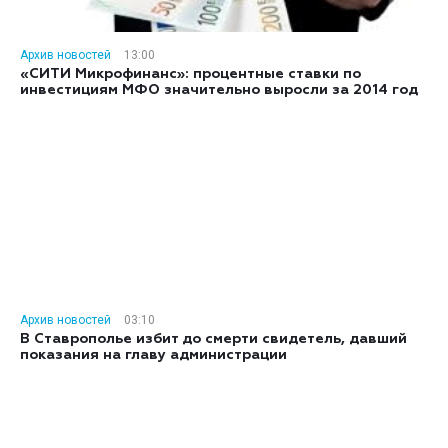
Архив новостей
13:00
«СИТИ Микрофинанс»: процентные ставки по
инвестициям МФО значительно выросли за 2014 год
Архив новостей
03:10
В Ставрополье избит до смерти свидетель, давший
показания на главу администрации