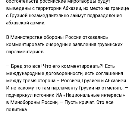
обстоятельств российские миротворцы будут
выведены с территории Абхазии, их место на границе
с Грузией незамедлительно займут подразделения
абхазской армии.
В Министерстве обороны России отказались
комментировать очередные заявления грузинских
парламентариев.
— Бред это все! Что его комментировать?! Есть
международные договоренности, есть соглашения
между тремя сторона – Россией, Грузией и Абхазией.
И не какому-то там парламенту Грузии их отменять, —
подчеркнул источник ИА «Национальные интересы»
в Минобороны России, — Пусть кричат. Это все
политика.