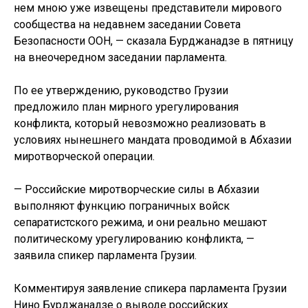
нем мною уже извещены представители мирового
сообщества на недавнем заседании Совета
Безопасности ООН, — сказала Бурджанадзе в пятницу
на внеочередном заседании парламента.
По ее утверждению, руководство Грузии
предложило план мирного урегулирования
конфликта, который невозможно реализовать в
условиях нынешнего мандата проводимой в Абхазии
миротворческой операции.
— Российские миротворческие силы в Абхазии
выполняют функцию пограничных войск
сепаратистского режима, и они реально мешают
политическому урегулированию конфликта, —
заявила спикер парламента Грузии.
Комментируя заявление спикера парламента Грузии
Нино Бурджанадзе о выводе российских