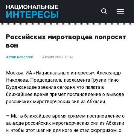
Российских миротворцев попросят
вон
Архив новостей
14 июля 2006 16:46
Москва. ИА «Национальные интересы», Александр
Николаев. Председатель парламента Грузии Нино
Бурджанадзе заявила сегодня, что палата в
ближайшее время примет постановление о выводе
российских миротворческих сил из Абхазии.
— Мы в ближайшее время примем постановление о
выводе российских миротворческих сил из Абхазии
и, чтобы этот шаг ни для кого не стал сюрпризом, о