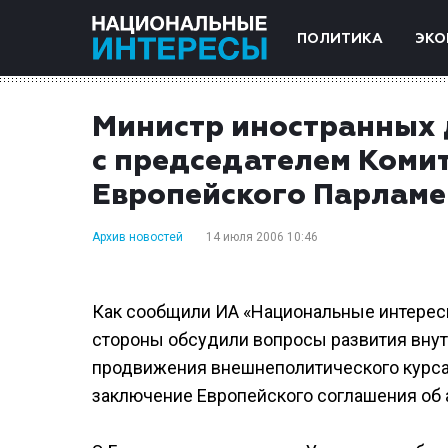
ПОЛИТИКА
ЭКО
Министр иностранных 
с председателем Коми
Европейского Парламе
Архив новостей
14 июля 2006 10:46
Как сообщили ИА «Национальные интерес
стороны обсудили вопросы развития внут
продвижения внешнеполитического курса У
заключение Европейского соглашения об 