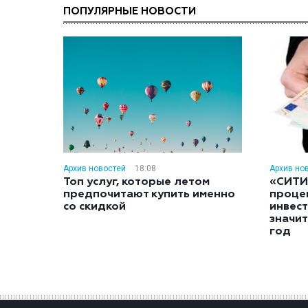
ПОПУЛЯРНЫЕ НОВОСТИ
Архив новостей
18:08
Архив но
Топ услуг, которые летом
«СИТИ
предпочитают купить именно
проце
со скидкой
инвес
значит
год