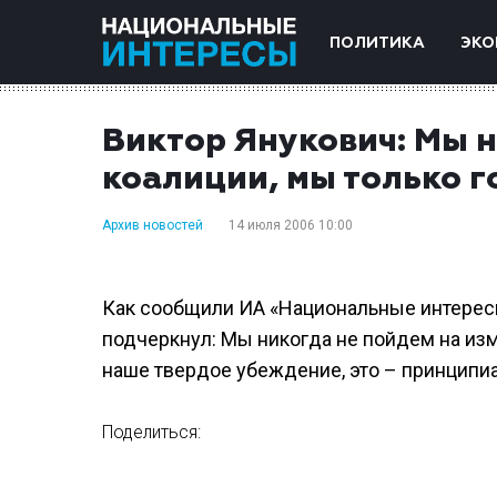
ПОЛИТИКА
ЭКО
Виктор Янукович: Мы н
коалиции, мы только г
Архив новостей
14 июля 2006 10:00
Как сообщили ИА «Национальные интересы
подчеркнул: Мы никогда не пойдем на изм
наше твердое убеждение, это – принципи
Поделиться: