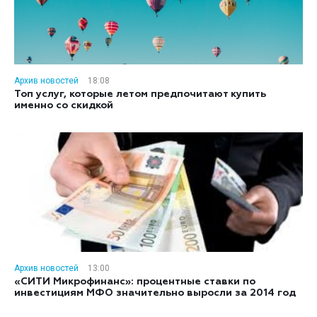
Архив новостей
18:08
Топ услуг, которые летом предпочитают купить
именно со скидкой
Архив новостей
13:00
«СИТИ Микрофинанс»: процентные ставки по
инвестициям МФО значительно выросли за 2014 год