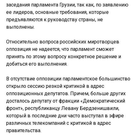
заседания парламента Грузии, так как, по заявлению
ее лидеров, основные требования, которые
предъявляются к руководству страны, не
выполнены.
Относительно вопроса российских миротворцев
оппозиция не надеется, что парламент сможет
принять по этому вопросу конкретное решение и
добиться его выполнения.
В отсутствие оппозиции парламентское большинство
открыло сессию резкой критикой в адрес
оппозиционных депутатов. Причем, больше других
досталось депутату от фракции «Демократический
фронт», республиканцу Левану Бердзенишвили,
который в последние дни часто выступал в эфире
различных телекомпаний с критикой в адрес
правительства.