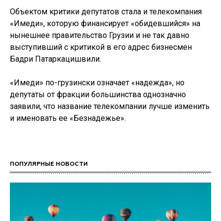
Объектом критики депутатов стала и телекомпания
«Имеди», которую финансирует «обидевшийся» на
нынешнее правительство Грузии и не так давно
выступивший с критикой в его адрес бизнесмен
Бадри Патаркацишвили.
«Имеди» по-грузински означает «надежда», но
депутаты от фракции большинства однозначно
заявили, что название телекомпании лучше изменить
и именовать ее «Безнадежье».
ПОПУЛЯРНЫЕ НОВОСТИ