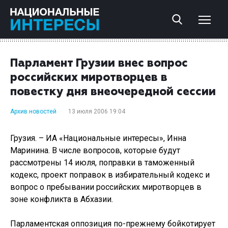
Парламент Грузии внес вопрос
российских миротворцев в
повестку дня внеочередной сессии
Архив новостей
13 июля 2006 19:04
Грузия. – ИА «Национальные интересы», Инна
Маринина. В числе вопросов, которые будут
рассмотрены 14 июля, поправки в таможенный
кодекс, проект поправок в избирательный кодекс и
вопрос о пребывании российских миротворцев в
зоне конфликта в Абхазии.
Парламентская оппозиция по-прежнему бойкотирует