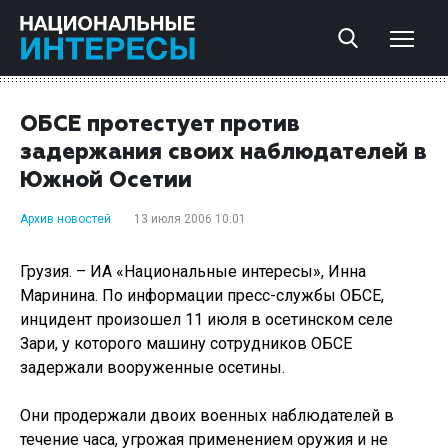
ОБСЕ протестует против
задержания своих наблюдателей в
Южной Осетии
Архив новостей
13 июля 2006 10:01
Грузия. – ИА «Национальные интересы», Инна
Маринина. По информации пресс-службы ОБСЕ,
инцидент произошел 11 июля в осетинском селе
Зари, у которого машину сотрудников ОБСЕ
задержали вооруженные осетины.
Они продержали двоих военных наблюдателей в
течение часа, угрожая применением оружия и не