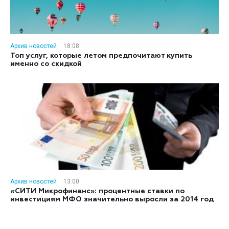
Архив новостей
18:08
Топ услуг, которые летом предпочитают купить
именно со скидкой
Архив новостей
13:00
«СИТИ Микрофинанс»: процентные ставки по
инвестициям МФО значительно выросли за 2014 год