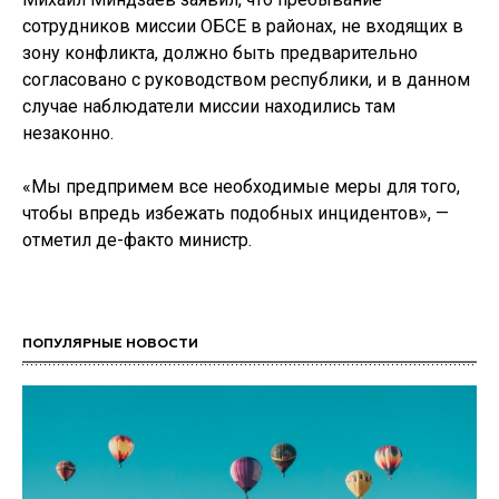
сотрудников миссии ОБСЕ в районах, не входящих в
зону конфликта, должно быть предварительно
согласовано с руководством республики, и в данном
случае наблюдатели миссии находились там
незаконно.
«Мы предпримем все необходимые меры для того,
чтобы впредь избежать подобных инцидентов», —
отметил де-факто министр.
ПОПУЛЯРНЫЕ НОВОСТИ