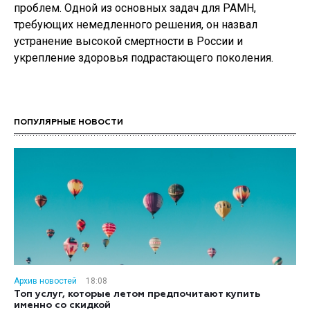
проблем. Одной из основных задач для РАМН,
требующих немедленного решения, он назвал
устранение высокой смертности в России и
укрепление здоровья подрастающего поколения.
ПОПУЛЯРНЫЕ НОВОСТИ
Архив новостей
18:08
Топ услуг, которые летом предпочитают купить
именно со скидкой