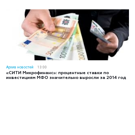
Архив новостей
13:00
«СИТИ Микрофинанс»: процентные ставки по
инвестициям МФО значительно выросли за 2014 год