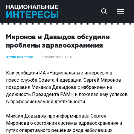
Миронов и Давыдов обсудили
проблемы здравоохранения
Архив новостей
12 июля 2006 15:48
Как сообщили ИА «Национальные интересы» в
пресс-службе Совета Федерации, Сергей Миронов
поздравил Михаила Давыдова с избранием на
должность Президента РАМН и пожелал ему успехов
в профессиональной деятельности.
Михаил Давыдов проинформировал Сергея
Миронова о состоянии системы здравоохранения и
путях оперативного решения ряда наболевших