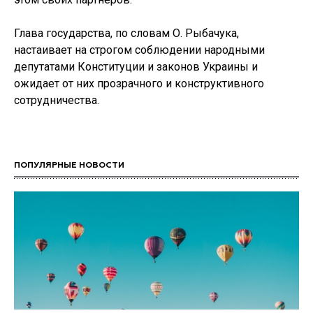
Глава государства, по словам О. Рыбачука,
настаивает на строгом соблюдении народными
депутатами Конституции и законов Украины и
ожидает от них прозрачного и конструктивного
сотрудничества.
ПОПУЛЯРНЫЕ НОВОСТИ