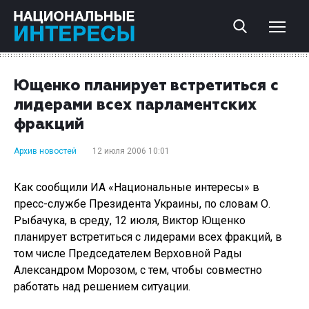
Ющенко планирует встретиться с
лидерами всех парламентских
фракций
Архив новостей
12 июля 2006 10:01
Как сообщили ИА «Национальные интересы» в
пресс-службе Президента Украины, по словам О.
Рыбачука, в среду, 12 июля, Виктор Ющенко
планирует встретиться с лидерами всех фракций, в
том числе Председателем Верховной Рады
Александром Морозом, с тем, чтобы совместно
работать над решением ситуации.