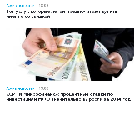
Архив новостей
18:08
Топ услуг, которые летом предпочитают купить
именно со скидкой
Архив новостей
13:00
«СИТИ Микрофинанс»: процентные ставки по
инвестициям МФО значительно выросли за 2014 год