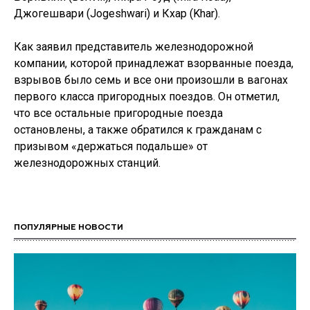
Джогешвари (Jogeshwari) и Кхар (Khar).
Как заявил представитель железнодорожной
компании, которой принадлежат взорванные поезда,
взрывов было семь и все они произошли в вагонах
первого класса пригородных поездов. Он отметил,
что все остальные пригородные поезда
остановлены, а также обратился к гражданам с
призывом «держаться подальше» от
железнодорожных станций.
ПОПУЛЯРНЫЕ НОВОСТИ