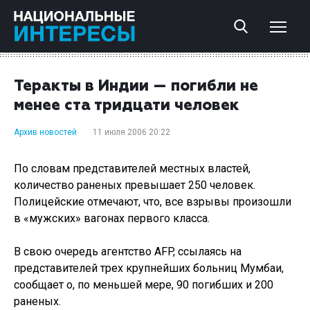
Теракты в Индии — погибли не
менее ста тридцати человек
Архив новостей
11 июля 2006 20:22
По словам представителей местных властей,
количество pаненых превышает 250 человек.
Полицейские отмечают, что, все взрывы произошли
в «мужских» вагонах первого класса.
В свою очередь агентство AFP, ссылаясь на
представителей трех крупнейших больниц Мумбаи,
сообщает о, по меньшей мере, 90 погибших и 200
раненых.