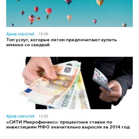
Архив новостей
18:08
Топ услуг, которые летом предпочитают купить
именно со скидкой
Архив новостей
13:00
«СИТИ Микрофинанс»: процентные ставки по
инвестициям МФО значительно выросли за 2014 год