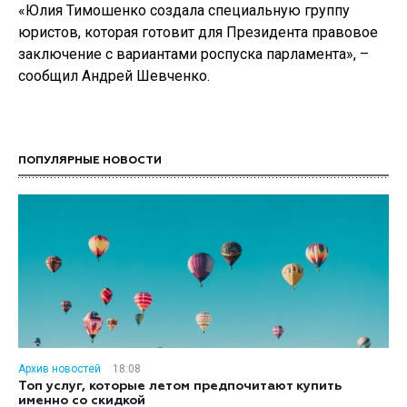
«Юлия Тимошенко создала специальную группу
юристов, которая готовит для Президента правовое
заключение с вариантами роспуска парламента», –
сообщил Андрей Шевченко.
ПОПУЛЯРНЫЕ НОВОСТИ
Архив новостей
18:08
Топ услуг, которые летом предпочитают купить
именно со скидкой