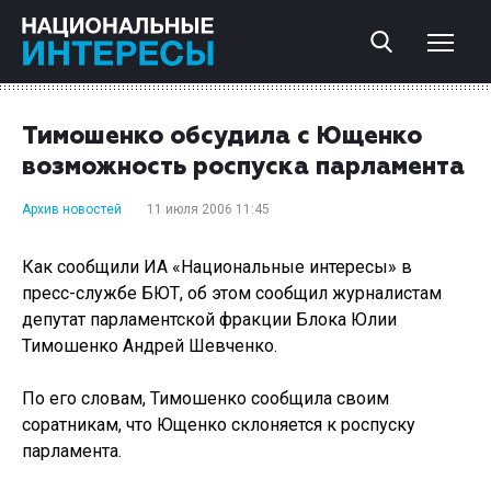
Тимошенко обсудила с Ющенко
возможность роспуска парламента
Архив новостей
11 июля 2006 11:45
Как сообщили ИА «Национальные интересы» в
пресс-службе БЮТ, об этом сообщил журналистам
депутат парламентской фракции Блока Юлии
Тимошенко Андрей Шевченко.
По его словам, Тимошенко сообщила своим
соратникам, что Ющенко склоняется к роспуску
парламента.