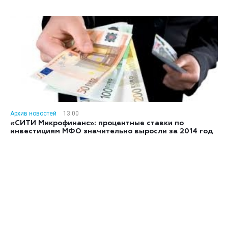
Архив новостей
13:00
«СИТИ Микрофинанс»: процентные ставки по
инвестициям МФО значительно выросли за 2014 год