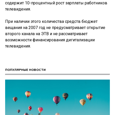
содержит 10-процентный рост зарплаты работников
телевидения.
При наличии этого количества средств бюджет
вещания на 2007 год не предусматривает открытие
второго канала на ЭТВ и не рассматривает
возможности финансирования дигитализации
телевидения.
ПОПУЛЯРНЫЕ НОВОСТИ