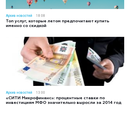
Архив новостей
18:08
Топ услуг, которые летом предпочитают купить
именно со скидкой
Архив новостей
13:00
«СИТИ Микрофинанс»: процентные ставки по
инвестициям МФО значительно выросли за 2014 год