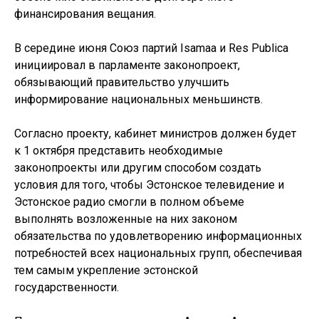
финансирования вещания.
В середине июня Союз партий Isamaa и Res Publica
инициировал в парламенте законопроект,
обязывающий правительство улучшить
информирование национальных меньшинств.
Согласно проекту, кабинет министров должен будет
к 1 октября представить необходимые
законопроекты или другим способом создать
условия для того, чтобы Эстонское телевидение и
Эстонское радио смогли в полном объеме
выполнять возложенные на них законом
обязательства по удовлетворению информационных
потребностей всех национальных групп, обеспечивая
тем самым укрепление эстонской
государственности.