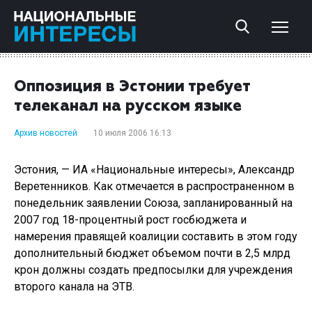
Оппозиция в Эстонии требует
телеканал на русском языке
Архив новостей
10 июля 2006 16:13
Эстония, — ИА «Национальные интересы», Александр
Веретенников. Как отмечается в распространенном в
понедельник заявлении Союза, запланированный на
2007 год 18-процентный рост госбюджета и
намерения правящей коалиции составить в этом году
дополнительный бюджет объемом почти в 2,5 млрд
крон должны создать предпосылки для учреждения
второго канала на ЭТВ.