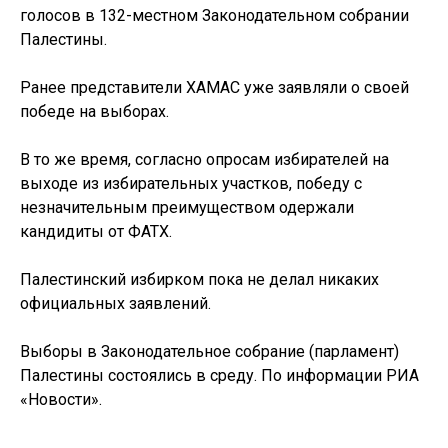
голосов в 132-местном Законодательном собрании
Палестины.
Ранее представители ХАМАС уже заявляли о своей
победе на выборах.
В то же время, согласно опросам избирателей на
выходе из избирательных участков, победу с
незначительным преимуществом одержали
кандидиты от ФАТХ.
Палестинский избирком пока не делал никаких
официальных заявлений.
Выборы в Законодательное собрание (парламент)
Палестины состоялись в среду. По информации РИА
«Новости».