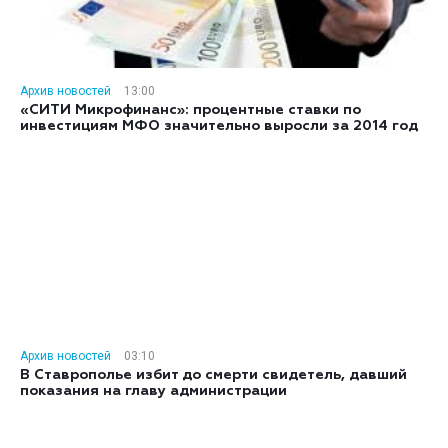
Архив новостей
13:00
«СИТИ Микрофинанс»: процентные ставки по
инвестициям МФО значительно выросли за 2014 год
Архив новостей
03:10
В Ставрополье избит до смерти свидетель, давший
показания на главу администрации