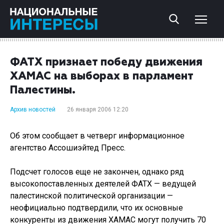
ФАТХ признает победу движения
ХАМАС на выборах в парламент
Палестины.
Архив новостей
26 января 2006 12:20
Об этом сообщает в четверг информационное
агентство Ассошиэйтед Пресс.
Подсчет голосов еще не закончен, однако ряд
высокопоставленных деятелей ФАТХ — ведущей
палестинской политической организации —
неофициально подтвердили, что их основные
конкуренты из движения ХАМАС могут получить 70