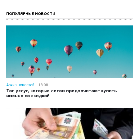
ПОПУЛЯРНЫЕ НОВОСТИ
Архив новостей
18:08
Топ услуг, которые летом предпочитают купить
именно со скидкой