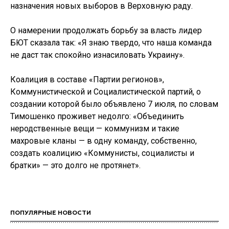
назначения новых выборов в Верховную раду.
О намерении продолжать борьбу за власть лидер
БЮТ сказала так: «Я знаю твердо, что наша команда
не даст так спокойно изнасиловать Украину».
Коалиция в составе «Партии регионов»,
Коммунистической и Социалистической партий, о
создании которой было объявлено 7 июля, по словам
Тимошенко проживет недолго: «Объединить
неродственные вещи — коммунизм и такие
махровые кланы — в одну команду, собственно,
создать коалицию «Коммунисты, социалисты и
братки» — это долго не протянет».
ПОПУЛЯРНЫЕ НОВОСТИ