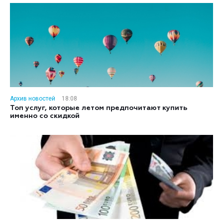
Архив новостей
18:08
Топ услуг, которые летом предпочитают купить
именно со скидкой