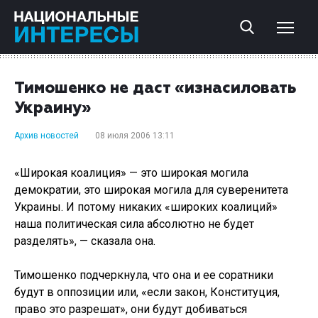
Тимошенко не даст «изнасиловать
Украину»
Архив новостей
08 июля 2006 13:11
«Широкая коалиция» — это широкая могила
демократии, это широкая могила для суверенитета
Украины. И потому никаких «широких коалиций»
наша политическая сила абсолютно не будет
разделять», — сказала она.
Тимошенко подчеркнула, что она и ее соратники
будут в оппозиции или, «если закон, Конституция,
право это разрешат», они будут добиваться