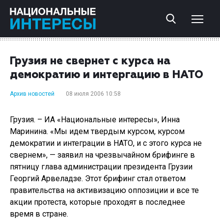
Грузия не свернет с курса на
демократию и интергацию в НАТО
Архив новостей
08 июля 2006 10:58
Грузия. – ИА «Национальные интересы», Инна
Маринина. «Мы идем твердым курсом, курсом
демократии и интеграции в НАТО, и с этого курса не
свернем», — заявил на чрезвычайном брифинге в
пятницу глава администрации президента Грузии
Георгий Арвеладзе. Этот брифинг стал ответом
правительства на активизацию оппозиции и все те
акции протеста, которые проходят в последнее
время в стране.