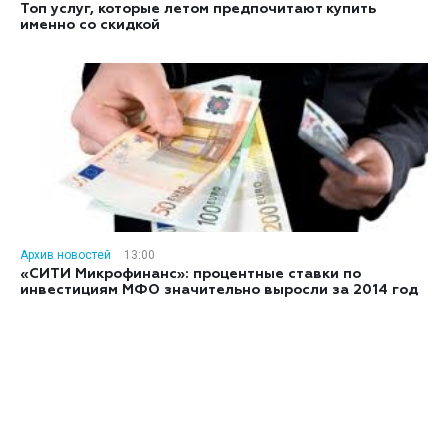
Топ услуг, которые летом предпочитают купить
именно со скидкой
Архив новостей
13:00
«СИТИ Микрофинанс»: процентные ставки по
инвестициям МФО значительно выросли за 2014 год