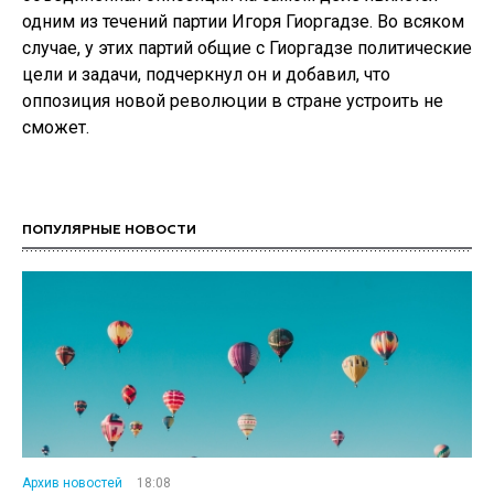
одним из течений партии Игоря Гиоргадзе. Во всяком
случае, у этих партий общие с Гиоргадзе политические
цели и задачи, подчеркнул он и добавил, что
оппозиция новой революции в стране устроить не
сможет.
ПОПУЛЯРНЫЕ НОВОСТИ
Архив новостей
18:08