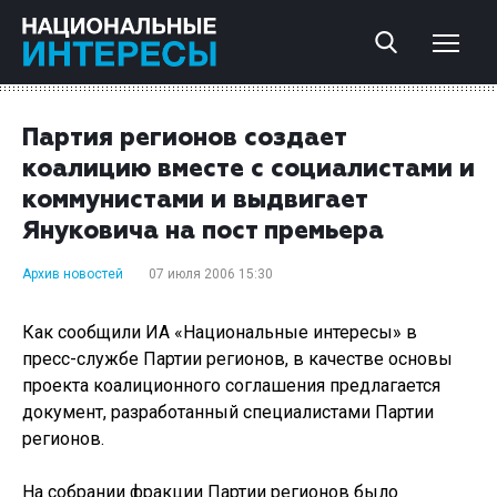
Партия регионов создает
коалицию вместе с социалистами и
коммунистами и выдвигает
Януковича на пост премьера
Архив новостей
07 июля 2006 15:30
Как сообщили ИА «Национальные интересы» в
пресс-службе Партии регионов, в качестве основы
проекта коалиционного соглашения предлагается
документ, разработанный специалистами Партии
регионов.
На собрании фракции Партии регионов было