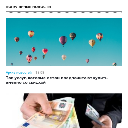
ПОПУЛЯРНЫЕ НОВОСТИ
Архив новостей
18:08
Топ услуг, которые летом предпочитают купить
именно со скидкой