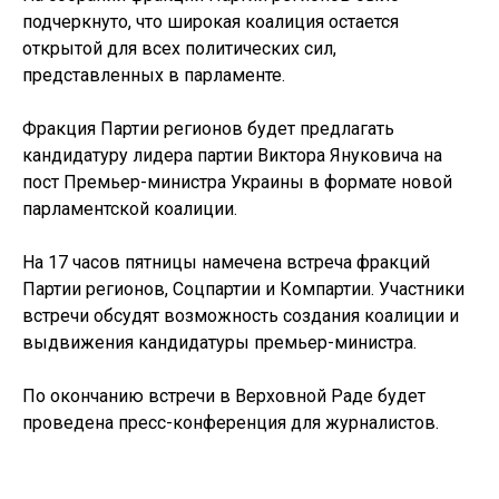
подчеркнуто, что широкая коалиция остается
открытой для всех политических сил,
представленных в парламенте.
Фракция Партии регионов будет предлагать
кандидатуру лидера партии Виктора Януковича на
пост Премьер-министра Украины в формате новой
парламентской коалиции.
На 17 часов пятницы намечена встреча фракций
Партии регионов, Соцпартии и Компартии. Участники
встречи обсудят возможность создания коалиции и
выдвижения кандидатуры премьер-министра.
По окончанию встречи в Верховной Раде будет
проведена пресс-конференция для журналистов.