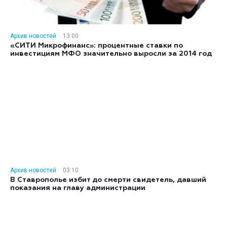
Архив новостей
13:00
«СИТИ Микрофинанс»: процентные ставки по
инвестициям МФО значительно выросли за 2014 год
Архив новостей
03:10
В Ставрополье избит до смерти свидетель, давший
показания на главу администрации