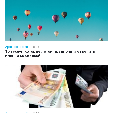
Архив новостей
18:08
Топ услуг, которые летом предпочитают купить
именно со скидкой