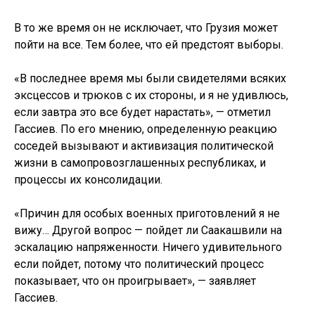
В то же время он не исключает, что Грузия может
пойти на все. Тем более, что ей предстоят выборы.
«В последнее время мы были свидетелями всяких
эксцессов и трюков с их стороны, и я не удивлюсь,
если завтра это все будет нарастать», — отметил
Гассиев. По его мнению, определенную реакцию
соседей вызывают и активизация политической
жизни в самопровозглашенных республиках, и
процессы их консолидации.
«Причин для особых военных приготовлений я не
вижу… Другой вопрос — пойдет ли Саакашвили на
эскалацию напряженности. Ничего удивительного
если пойдет, потому что политический процесс
показывает, что он проигрывает», — заявляет
Гассиев.