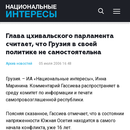
Глава цхивальского парламента
считает, что Грузия в своей
политике не самостоятельна
Архив новостей
05 июля 2006 16:48
Грузия. – ИА «Национальные интересы», Инна
Маринина. Комментарий Гассиева распространяет в
среду комитет по информации и печати
самопровозглашенной республики.
Поясняя сказанное, Гассиев отмечает, что в состоянии
напряженности Южная Осетия находится в самого
начала конфликта, уже 16 лет.