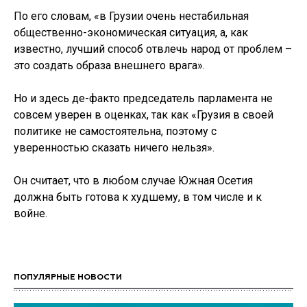
По его словам, «в Грузии очень нестабильная
общественно-экономическая ситуация, а, как
известно, лучший способ отвлечь народ от проблем –
это создать образа внешнего врага».
Но и здесь де-факто председатель парламента не
совсем уверен в оценках, так как «Грузия в своей
политике не самостоятельна, поэтому с
уверенностью сказать ничего нельзя».
Он считает, что в любом случае Южная Осетия
должна быть готова к худшему, в том числе и к
войне.
ПОПУЛЯРНЫЕ НОВОСТИ