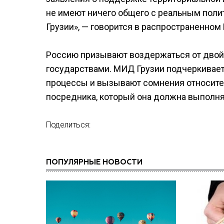
не имеют ничего общего с реальным поли
Грузии», — говорится в распространенном
Россию призывают воздержаться от двой
государствами. МИД Грузии подчеркивает
процессы и вызывают сомнения относител
посредника, который она должна выполня
Поделиться:
ПОПУЛЯРНЫЕ НОВОСТИ