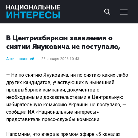
В Центризбирком заявления о
снятии Януковича не поступало,
Архив новостей
26 января 2006 10:43
— Ни по снятию Януковича, ни по снятию каких-либо
других кандидатов, участвующих в нынешней
предвыборной кампании, документов с
необходимыми доказательствами в Центральную
избирательную комиссию Украины не поступало, —
сообщил ИА «Национальные интересы»
представитель пресс-службы комиссии.
Напомним, что вчера в прямом эфире «5 канала»