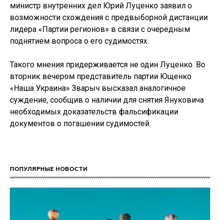
министр внутренних дел Юрий Луценко заявил о
возможности схождения с предвыборной дистанции
лидера «Партии регионов» в связи с очередным
поднятием вопроса о его судимостях.
Такого мнения придерживается не один Луценко. Во
вторник вечером представитель партии Ющенко
«Наша Украина» Зварыч высказал аналогичное
суждение, сообщив о наличии для снятия Януковича
необходимых доказательств фальсификации
документов о погашении судимостей.
ПОПУЛЯРНЫЕ НОВОСТИ