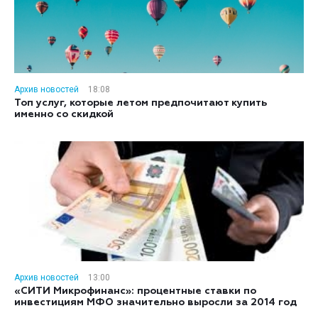
Архив новостей
18:08
Топ услуг, которые летом предпочитают купить
именно со скидкой
Архив новостей
13:00
«СИТИ Микрофинанс»: процентные ставки по
инвестициям МФО значительно выросли за 2014 год