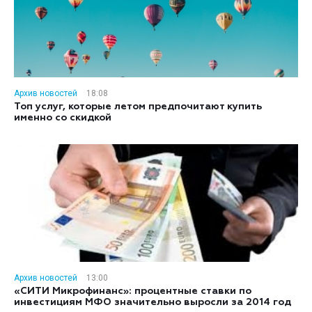
Архив новостей
18:08
Топ услуг, которые летом предпочитают купить
именно со скидкой
Архив новостей
13:00
«СИТИ Микрофинанс»: процентные ставки по
инвестициям МФО значительно выросли за 2014 год