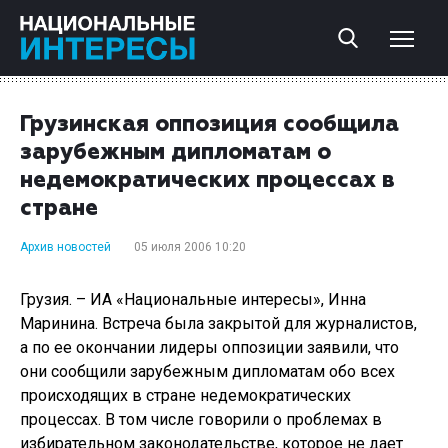
Грузинская оппозиция сообщила
зарубежным дипломатам о
недемократических процессах в
стране
Архив новостей
05 июля 2006 10:20
Грузия. – ИА «Национальные интересы», Инна
Маринина. Встреча была закрытой для журналистов,
а по ее окончании лидеры оппозиции заявили, что
они сообщили зарубежным дипломатам обо всех
происходящих в стране недемократических
процессах. В том числе говорили о проблемах в
избирательном законодательстве, которое не дает