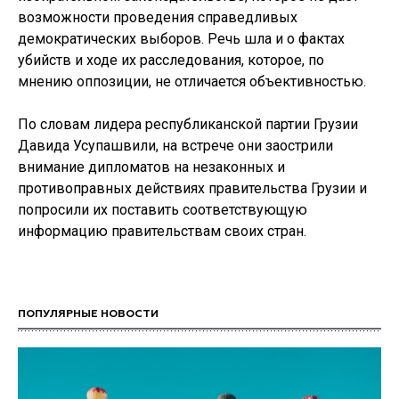
возможности проведения справедливых
демократических выборов. Речь шла и о фактах
убийств и ходе их расследования, которое, по
мнению оппозиции, не отличается объективностью.
По словам лидера республиканской партии Грузии
Давида Усупашвили, на встрече они заострили
внимание дипломатов на незаконных и
противоправных действиях правительства Грузии и
попросили их поставить соответствующую
информацию правительствам своих стран.
ПОПУЛЯРНЫЕ НОВОСТИ