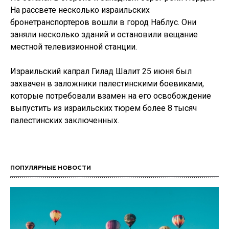
На рассвете несколько израильских
бронетранспортеров вошли в город Наблус. Они
заняли несколько зданий и остановили вещание
местной телевизионной станции.
Израильский капрал Гилад Шалит 25 июня был
захвачен в заложники палестинскими боевиками,
которые потребовали взамен на его освобождение
выпустить из израильских тюрем более 8 тысяч
палестинских заключенных.
ПОПУЛЯРНЫЕ НОВОСТИ