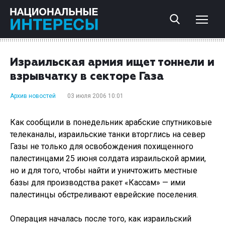
Израильская армия ищет тоннели и
взрывчатку в секторе Газа
Архив новостей
03 июля 2006 10:01
Как сообщили в понедельник арабские спутниковые
телеканалы, израильские танки вторглись на север
Газы не только для освобождения похищенного
палестинцами 25 июня солдата израильской армии,
но и для того, чтобы найти и уничтожить местные
базы для производства ракет «Кассам» — ими
палестинцы обстреливают еврейские поселения.
Операция началась после того, как израильский