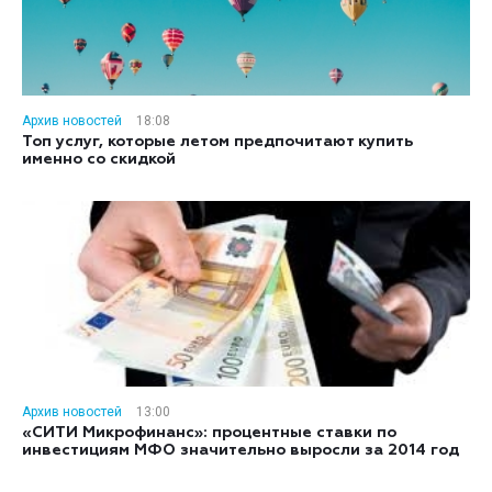
Архив новостей
18:08
Топ услуг, которые летом предпочитают купить
именно со скидкой
Архив новостей
13:00
«СИТИ Микрофинанс»: процентные ставки по
инвестициям МФО значительно выросли за 2014 год