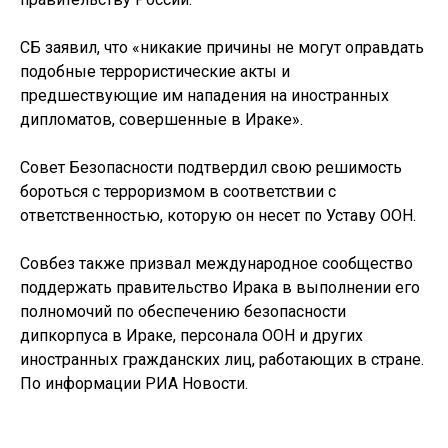
СБ заявил, что «никакие причины не могут оправдать
подобные террористические акты и
предшествующие им нападения на иностранных
дипломатов, совершенные в Ираке».
Совет Безопасности подтвердил свою решимость
бороться с терроризмом в соответствии с
ответственностью, которую он несет по Уставу ООН.
Совбез также призвал международное сообщество
поддержать правительство Ирака в выполнении его
полномочий по обеспечению безопасности
дипкорпуса в Ираке, персонала ООН и других
иностранных гражданских лиц, работающих в стране.
По информации РИА Новости.