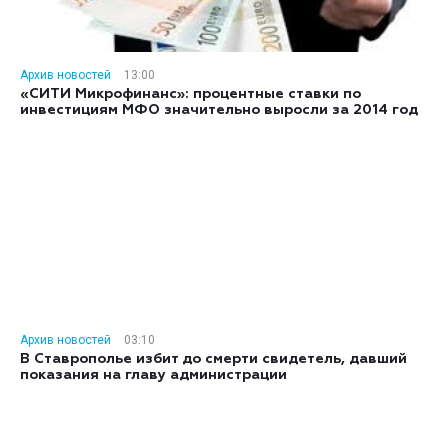
Архив новостей
13:00
«СИТИ Микрофинанс»: процентные ставки по
инвестициям МФО значительно выросли за 2014 год
Архив новостей
03:10
В Ставрополье избит до смерти свидетель, давший
показания на главу администрации