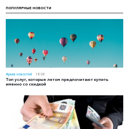
ПОПУЛЯРНЫЕ НОВОСТИ
Архив новостей
18:08
Топ услуг, которые летом предпочитают купить
именно со скидкой