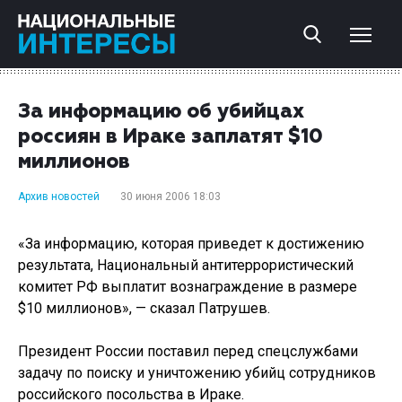
За информацию об убийцах
россиян в Ираке заплатят $10
миллионов
Архив новостей
30 июня 2006 18:03
«За информацию, которая приведет к достижению
результата, Национальный антитеррористический
комитет РФ выплатит вознаграждение в размере
$10 миллионов», — сказал Патрушев.
Президент России поставил перед спецслужбами
задачу по поиску и уничтожению убийц сотрудников
российского посольства в Ираке.