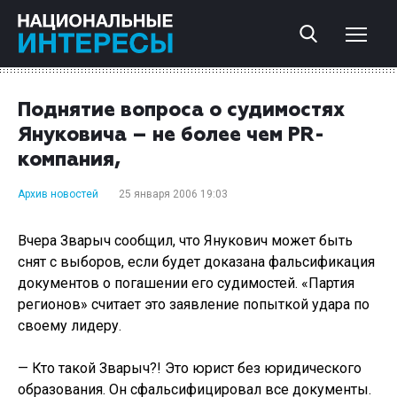
Поднятие вопроса о судимостях
Януковича – не более чем PR-
компания,
Архив новостей
25 января 2006 19:03
Вчера Зварыч сообщил, что Янукович может быть
снят с выборов, если будет доказана фальсификация
документов о погашении его судимостей. «Партия
регионов» считает это заявление попыткой удара по
своему лидеру.
— Кто такой Зварыч?! Это юрист без юридического
образования. Он сфальсифицировал все документы.