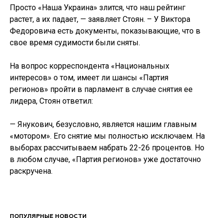
Просто «Наша Украина» злится, что наш рейтинг
растет, а их падает, — заявляет Стоян. – У Виктора
Федоровича есть документы, показывающие, что в
свое время судимости были сняты.
На вопрос корреспондента «Национальных
интересов» о том, имеет ли шансы «Партия
регионов» пройти в парламент в случае снятия ее
лидера, Стоян ответил:
— Янукович, безусловно, является нашим главным
«мотором». Его снятие мы полностью исключаем. На
выборах рассчитываем набрать 22-26 процентов. Но
в любом случае, «Партия регионов» уже достаточно
раскручена.
ПОПУЛЯРНЫЕ НОВОСТИ