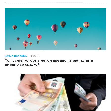
Архив новостей
18:08
Топ услуг, которые летом предпочитают купить
именно со скидкой