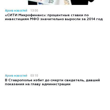
Архив новостей
13:00
«СИТИ Микрофинанс»: процентные ставки по
инвестициям МФО значительно выросли за 2014 год
Архив новостей
03:10
В Ставрополье избит до смерти свидетель, давший
показания на главу администрации