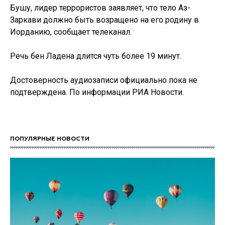
Бушу, лидер террористов заявляет, что тело Аз-
Заркави должно быть возращено на его родину в
Иорданию, сообщает телеканал.
Речь бен Ладена длится чуть более 19 минут.
Достоверность аудиозаписи официально пока не
подтверждена. По информации РИА Новости.
ПОПУЛЯРНЫЕ НОВОСТИ