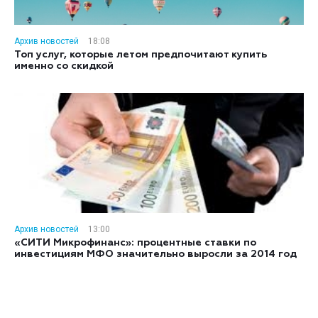
Архив новостей
18:08
Топ услуг, которые летом предпочитают купить
именно со скидкой
Архив новостей
13:00
«СИТИ Микрофинанс»: процентные ставки по
инвестициям МФО значительно выросли за 2014 год