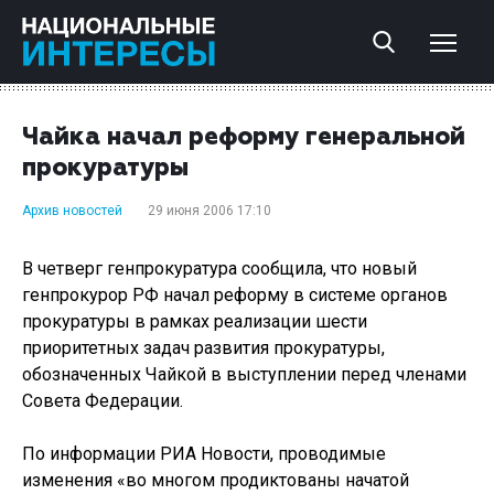
Чайка начал реформу генеральной
прокуратуры
Архив новостей
29 июня 2006 17:10
В четверг генпрокуратура сообщила, что новый
генпрокурор РФ начал реформу в системе органов
прокуратуры в рамках реализации шести
приоритетных задач развития прокуратуры,
обозначенных Чайкой в выступлении перед членами
Совета Федерации.
По информации РИА Новости, проводимые
изменения «во многом продиктованы начатой