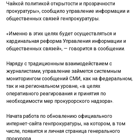
Чайкой политикой открытости и прозрачности
прокуратуры», сообщило управление информации и
общественных связей генпрокуратуры.
«Именно в этих целях будет осуществляться и
кардинальная реформа Управления информации и
общественных связей», — говорится в сообщении.
Наряду с традиционным взаимодействием с
журналистами, управление займется системным
мониторингом сообщений СМИ, как на федеральном,
так и на региональном уровне, «в целях
оперативного реагирования и принятия по
необходимости мер прокурорского надзора».
Начата работа по обновлению официального
интернет-сайта генпрокуратуры, на котором, в том
числе, появится и личная страница генерального
прокурора.