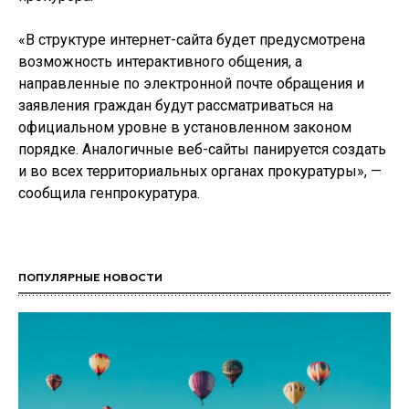
«В структуре интернет-сайта будет предусмотрена
возможность интерактивного общения, а
направленные по электронной почте обращения и
заявления граждан будут рассматриваться на
официальном уровне в установленном законом
порядке. Аналогичные веб-сайты панируется создать
и во всех территориальных органах прокуратуры», —
сообщила генпрокуратура.
ПОПУЛЯРНЫЕ НОВОСТИ