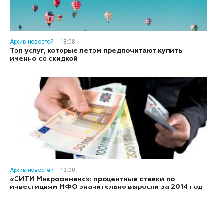
Архив новостей
18:08
Топ услуг, которые летом предпочитают купить
именно со скидкой
Архив новостей
13:00
«СИТИ Микрофинанс»: процентные ставки по
инвестициям МФО значительно выросли за 2014 год